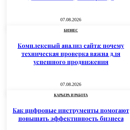
07.08.2026
БИЗНЕС
Комплексный анализ сайта: почему
техническая проверка важна для
успешного продвижения
07.08.2026
КАРЬЕРА И РАБОТА
Как цифровые инструменты помогают
повышать эффективность бизнеса