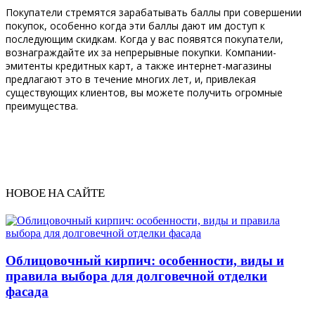
Покупатели стремятся зарабатывать баллы при совершении
покупок, особенно когда эти баллы дают им доступ к
последующим скидкам. Когда у вас появятся покупатели,
вознаграждайте их за непрерывные покупки. Компании-
эмитенты кредитных карт, а также интернет-магазины
предлагают это в течение многих лет, и, привлекая
существующих клиентов, вы можете получить огромные
преимущества.
НОВОЕ НА САЙТЕ
Облицовочный кирпич: особенности, виды и
правила выбора для долговечной отделки
фасада