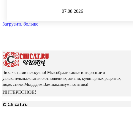
07.08.2026
Загрузить больше
Чика - с нами не скучно! Мы собрали самые интересные и
увлекательные статьи о отношениях, жизни, кулинарных рецептах,
моде, стиле. Мы дадим Вам максимум позитива!
ИНТЕРЕСНОЕ!
© Chicat.ru