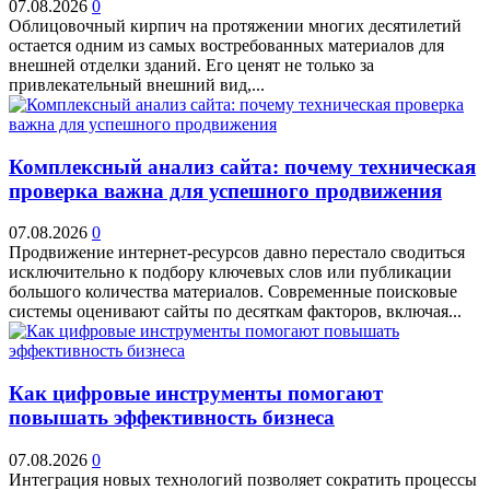
07.08.2026
0
Облицовочный кирпич на протяжении многих десятилетий
остается одним из самых востребованных материалов для
внешней отделки зданий. Его ценят не только за
привлекательный внешний вид,...
Комплексный анализ сайта: почему техническая
проверка важна для успешного продвижения
07.08.2026
0
Продвижение интернет-ресурсов давно перестало сводиться
исключительно к подбору ключевых слов или публикации
большого количества материалов. Современные поисковые
системы оценивают сайты по десяткам факторов, включая...
Как цифровые инструменты помогают
повышать эффективность бизнеса
07.08.2026
0
Интеграция новых технологий позволяет сократить процессы