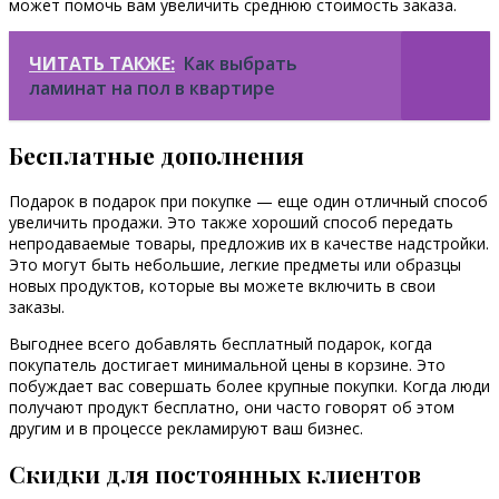
может помочь вам увеличить среднюю стоимость заказа.
ЧИТАТЬ ТАКЖЕ:
Как выбрать
ламинат на пол в квартире
Бесплатные дополнения
Подарок в подарок при покупке — еще один отличный способ
увеличить продажи. Это также хороший способ передать
непродаваемые товары, предложив их в качестве надстройки.
Это могут быть небольшие, легкие предметы или образцы
новых продуктов, которые вы можете включить в свои
заказы.
Выгоднее всего добавлять бесплатный подарок, когда
покупатель достигает минимальной цены в корзине. Это
побуждает вас совершать более крупные покупки. Когда люди
получают продукт бесплатно, они часто говорят об этом
другим и в процессе рекламируют ваш бизнес.
Скидки для постоянных клиентов