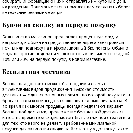
собирать информацию о них и отправлять им купоны в день
их рождения. Понимание этого поможет вам создавать более
интересные рекламные акции.
Купон на скидку на первую покупку
Большинство магазинов предлагают процентную скидку,
например, в обмен на предоставление адреса электронной
почты или подписку на информационный бюллетень. Обычно
люди не против поделиться электронным письмом со скидкой
10% или 20% на первую покупку в новом магазине.
Бесплатная доставка
Бесплатная доставка может быть одним из самых
эффективных видов продвижения. Высокая стоимость
доставки — одна из основных причин, по которой покупатели
бросают свои корзины до завершения оформления заказа. В
то время как многие продавцы всегда предлагают вариант
бесплатной доставки, предложение бесплатной доставки в
качестве временной скидки может быть отличной стратегией
для тех, кто этого не делает. Требование минимальной
покупки для активации скидки на бесплатную доставку также