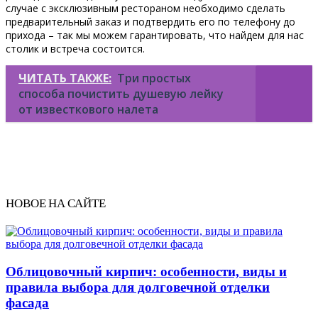
случае с эксклюзивным рестораном необходимо сделать
предварительный заказ и подтвердить его по телефону до
прихода – так мы можем гарантировать, что найдем для нас
столик и встреча состоится.
ЧИТАТЬ ТАКЖЕ:
Три простых
способа почистить душевую лейку
от известкового налета
НОВОЕ НА САЙТЕ
Облицовочный кирпич: особенности, виды и
правила выбора для долговечной отделки
фасада