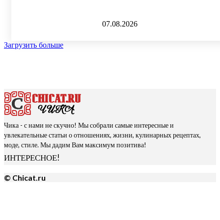
07.08.2026
Загрузить больше
Чика - с нами не скучно! Мы собрали самые интересные и
увлекательные статьи о отношениях, жизни, кулинарных рецептах,
моде, стиле. Мы дадим Вам максимум позитива!
ИНТЕРЕСНОЕ!
© Chicat.ru