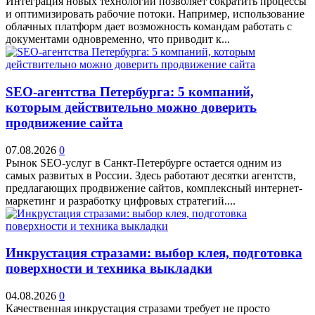
Интеграция новых технологий позволяет сократить процессы
и оптимизировать рабочие потоки. Например, использование
облачных платформ дает возможность командам работать с
документами одновременно, что приводит к...
SEO-агентства Петербурга: 5 компаний,
которым действительно можно доверить
продвижение сайта
07.08.2026
0
Рынок SEO-услуг в Санкт-Петербурге остается одним из
самых развитых в России. Здесь работают десятки агентств,
предлагающих продвижение сайтов, комплексный интернет-
маркетинг и разработку цифровых стратегий....
Инкрустация стразами: выбор клея, подготовка
поверхности и техника выкладки
04.08.2026
0
Качественная инкрустация стразами требует не просто