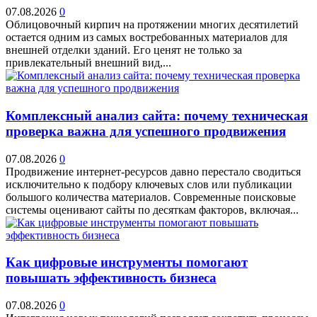
07.08.2026
0
Облицовочный кирпич на протяжении многих десятилетий
остается одним из самых востребованных материалов для
внешней отделки зданий. Его ценят не только за
привлекательный внешний вид,...
Комплексный анализ сайта: почему техническая
проверка важна для успешного продвижения
07.08.2026
0
Продвижение интернет-ресурсов давно перестало сводиться
исключительно к подбору ключевых слов или публикации
большого количества материалов. Современные поисковые
системы оценивают сайты по десяткам факторов, включая...
Как цифровые инструменты помогают
повышать эффективность бизнеса
07.08.2026
0