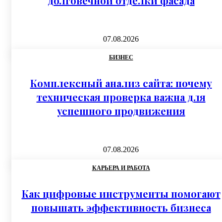
долговечной отделки фасада
07.08.2026
БИЗНЕС
Комплексный анализ сайта: почему
техническая проверка важна для
успешного продвижения
07.08.2026
КАРЬЕРА И РАБОТА
Как цифровые инструменты помогают
повышать эффективность бизнеса