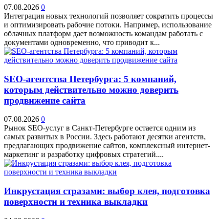
07.08.2026
0
Интеграция новых технологий позволяет сократить процессы
и оптимизировать рабочие потоки. Например, использование
облачных платформ дает возможность командам работать с
документами одновременно, что приводит к...
SEO-агентства Петербурга: 5 компаний,
которым действительно можно доверить
продвижение сайта
07.08.2026
0
Рынок SEO-услуг в Санкт-Петербурге остается одним из
самых развитых в России. Здесь работают десятки агентств,
предлагающих продвижение сайтов, комплексный интернет-
маркетинг и разработку цифровых стратегий....
Инкрустация стразами: выбор клея, подготовка
поверхности и техника выкладки