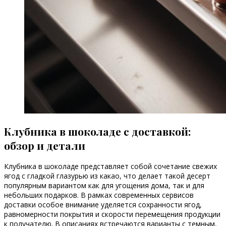
Клубника в шоколаде с доставкой:
обзор и детали
Клубника в шоколаде представляет собой сочетание свежих
ягод с гладкой глазурью из какао, что делает такой десерт
популярным вариантом как для угощения дома, так и для
небольших подарков. В рамках современных сервисов
доставки особое внимание уделяется сохранности ягод,
равномерности покрытия и скорости перемещения продукции
к получателю. В описаниях встречаются варианты с темным,