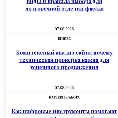
виды и правила выбора для
долговечной отделки фасада
07.08.2026
БИЗНЕС
Комплексный анализ сайта: почему
техническая проверка важна для
успешного продвижения
07.08.2026
КАРЬЕРА И РАБОТА
Как цифровые инструменты помогают