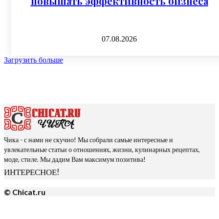
повышать эффективность бизнеса
07.08.2026
Загрузить больше
Чика - с нами не скучно! Мы собрали самые интересные и
увлекательные статьи о отношениях, жизни, кулинарных рецептах,
моде, стиле. Мы дадим Вам максимум позитива!
ИНТЕРЕСНОЕ!
© Chicat.ru