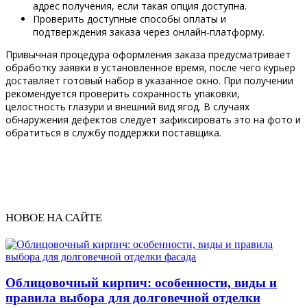
адрес получения, если такая опция доступна.
Проверить доступные способы оплаты и
подтверждения заказа через онлайн-платформу.
Привычная процедура оформления заказа предусматривает
обработку заявки в установленное время, после чего курьер
доставляет готовый набор в указанное окно. При получении
рекомендуется проверить сохранность упаковки,
целостность глазури и внешний вид ягод. В случаях
обнаружения дефектов следует зафиксировать это на фото и
обратиться в службу поддержки поставщика.
НОВОЕ НА САЙТЕ
Облицовочный кирпич: особенности, виды и
правила выбора для долговечной отделки