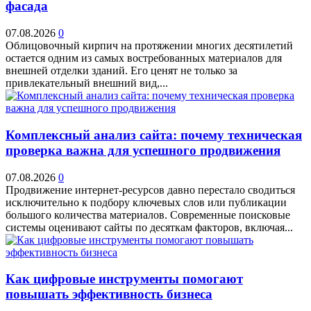
фасада
07.08.2026
0
Облицовочный кирпич на протяжении многих десятилетий
остается одним из самых востребованных материалов для
внешней отделки зданий. Его ценят не только за
привлекательный внешний вид,...
Комплексный анализ сайта: почему техническая
проверка важна для успешного продвижения
07.08.2026
0
Продвижение интернет-ресурсов давно перестало сводиться
исключительно к подбору ключевых слов или публикации
большого количества материалов. Современные поисковые
системы оценивают сайты по десяткам факторов, включая...
Как цифровые инструменты помогают
повышать эффективность бизнеса