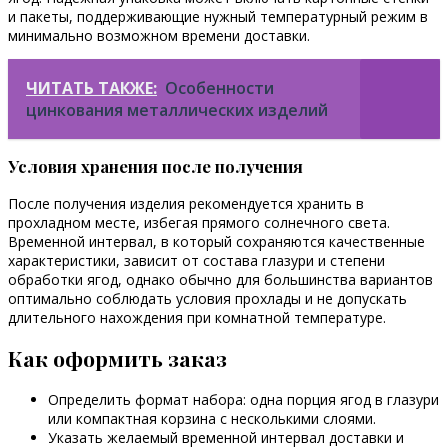
и пакеты, поддерживающие нужный температурный режим в
минимально возможном времени доставки.
ЧИТАТЬ ТАКЖЕ:
Особенности
цинкования металлических изделий
Условия хранения после получения
После получения изделия рекомендуется хранить в
прохладном месте, избегая прямого солнечного света.
Временной интервал, в который сохраняются качественные
характеристики, зависит от состава глазури и степени
обработки ягод, однако обычно для большинства вариантов
оптимально соблюдать условия прохлады и не допускать
длительного нахождения при комнатной температуре.
Как оформить заказ
Определить формат набора: одна порция ягод в глазури
или компактная корзина с несколькими слоями.
Указать желаемый временной интервал доставки и