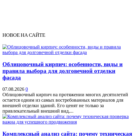
НОВОЕ НА САЙТЕ
Облицовочный кирпич: особенности, виды и
правила выбора для долговечной отделки
фасада
07.08.2026
0
Облицовочный кирпич на протяжении многих десятилетий
остается одним из самых востребованных материалов для
внешней отделки зданий. Его ценят не только за
привлекательный внешний вид,...
Комплексный анализ сайта: почему техническая