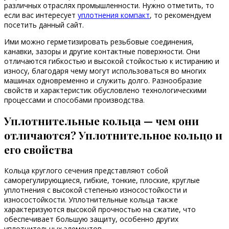
различных отраслях промышленности. Нужно отметить, то
если вас интересует
уплотнения компакт
, то рекомендуем
посетить данный сайт.
Ими можно герметизировать резьбовые соединения,
канавки, зазоры и другие контактные поверхности. Они
отличаются гибкостью и высокой стойкостью к истиранию и
износу, благодаря чему могут использоваться во многих
машинах одновременно и служить долго. Разнообразие
свойств и характеристик обусловлено технологическими
процессами и способами производства.
Уплотнительные кольца — чем они
отличаются? Уплотнительное кольцо и
его свойства
Кольца круглого сечения представляют собой
саморегулирующиеся, гибкие, тонкие, плоские, круглые
уплотнения с высокой степенью износостойкости и
износостойкости. Уплотнительные кольца также
характеризуются высокой прочностью на сжатие, что
обеспечивает большую защиту, особенно других
уплотнительных элементов.