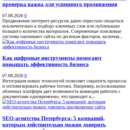
проверка важна для успешного продвижения
07.08.2026
0
Продвижение интернет-ресурсов давно перестало сводиться
исключительно к подбору ключевых слов или публикации
большого количества материалов. Современные поисковые
системы оценивают сайты по десяткам факторов, включая...
Как цифровые инструменты помогают
повышать эффективность бизнеса
07.08.2026
0
Интеграция новых технологий позволяет сократить процессы
и оптимизировать рабочие потоки. Например, использование
облачных платформ дает возможность командам работать с
документами одновременно, что приводит к...
SEO-агентства Петербурга: 5 компаний,
которым действительно можно доверить