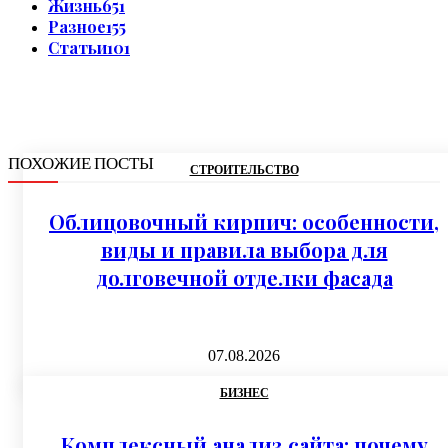
Жизнь
651
Разное
155
Статьи
101
ПОХОЖИЕ ПОСТЫ
СТРОИТЕЛЬСТВО
Облицовочный кирпич: особенности,
виды и правила выбора для
долговечной отделки фасада
07.08.2026
БИЗНЕС
Комплексный анализ сайта: почему