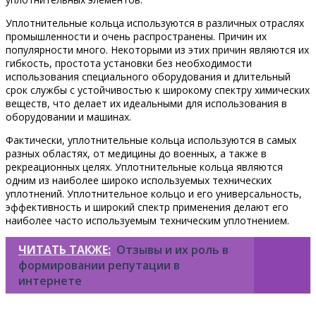
Уплотнительные кольца используются в различных отраслях
промышленности и очень распространены. Причин их
популярности много. Некоторыми из этих причин являются их
гибкость, простота установки без необходимости
использования специального оборудования и длительный
срок службы с устойчивостью к широкому спектру химических
веществ, что делает их идеальными для использования в
оборудовании и машинах.
Фактически, уплотнительные кольца используются в самых
разных областях, от медицины до военных, а также в
рекреационных целях. Уплотнительные кольца являются
одним из наиболее широко используемых технических
уплотнений. Уплотнительное кольцо и его универсальность,
эффективность и широкий спектр применения делают его
наиболее часто используемым техническим уплотнением.
ЧИТАТЬ ТАКЖЕ:
Отзывы и их роль в
формировании репутации в
интернете