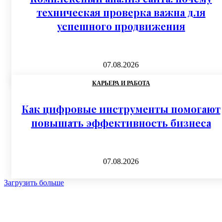
техническая проверка важна для
успешного продвижения
07.08.2026
КАРЬЕРА И РАБОТА
Как цифровые инструменты помогают
повышать эффективность бизнеса
07.08.2026
Загрузить больше