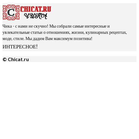
Чика - с нами не скучно! Мы собрали самые интересные и
увлекательные статьи о отношениях, жизни, кулинарных рецептах,
моде, стиле. Мы дадим Вам максимум позитива!
ИНТЕРЕСНОЕ!
© Chicat.ru