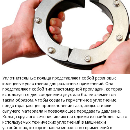
Уплотнительные кольца представляют собой резиновые
кольцевые уплотнения для различных применений. Они
представляют собой тип эластомерной прокладки, которая
используется для соединения двух или более элементов
таким образом, чтобы создать герметичное уплотнение,
предотвращающее проникновение газа, жидкости или
сыпучего материала и позволяющее передавать давление.
Кольца круглого сечения являются одними из наиболее часто
используемых технических уплотнений в машинах и
устройствах, которые нашли множество применений в