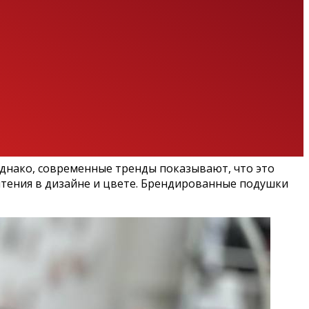
Однако, современные тренды показывают, что это
очтения в дизайне и цвете. Брендированные подушки