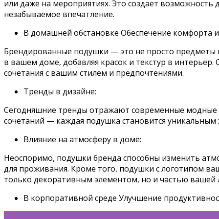
или даже на мероприятиях. Это создает возможность
незабываемое впечатление.
В домашней обстановке Обеспечение комфорта и 
Брендированные подушки — это не просто предметы м
в вашем доме, добавляя красок и текстур в интерьер.
сочетания с вашим стилем и предпочтениями.
Тренды в дизайне:
Сегодняшние тренды отражают современные модные ве
сочетаний — каждая подушка становится уникальным
Влияние на атмосферу в доме:
Неоспоримо, подушки бренда способны изменить атмо
для проживания. Кроме того, подушки с логотипом ва
только декоративным элементом, но и частью вашей 
В корпоративной среде Улучшение продуктивнос