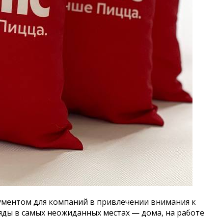
ументом для компаний в привлечении внимания к
ляды в самых неожиданных местах — дома, на работе