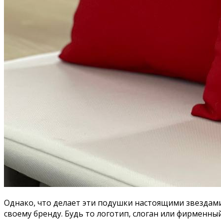
Однако, что делает эти подушки настоящими звездам
своему бренду. Будь то логотип, слоган или фирменн