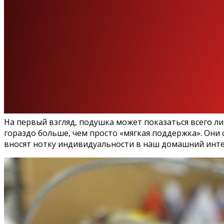
На первый взгляд, подушка может показаться всего 
гораздо больше, чем просто «мягкая поддержка». Они
вносят нотку индивидуальности в наш домашний интер