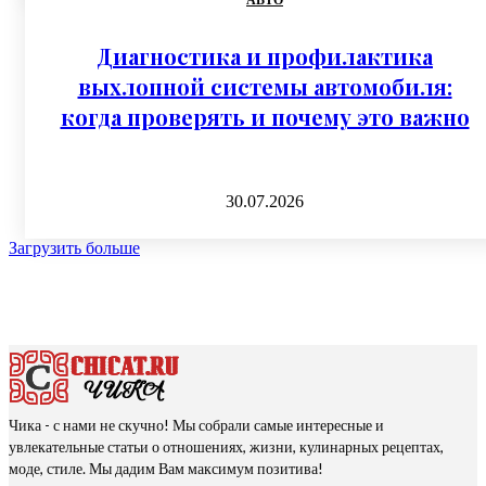
АВТО
Диагностика и профилактика
выхлопной системы автомобиля:
когда проверять и почему это важно
30.07.2026
Загрузить больше
Чика - с нами не скучно! Мы собрали самые интересные и
увлекательные статьи о отношениях, жизни, кулинарных рецептах,
моде, стиле. Мы дадим Вам максимум позитива!