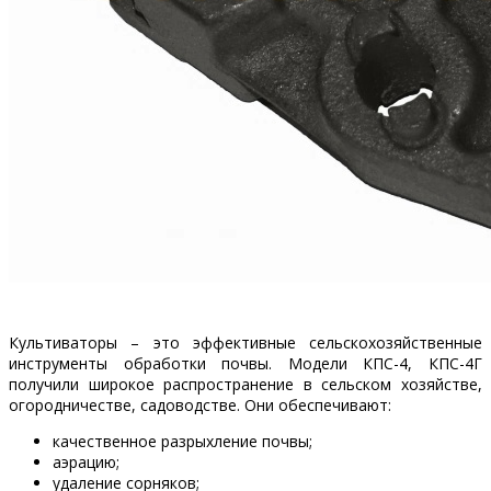
Культиваторы – это эффективные сельскохозяйственные
инструменты обработки почвы. Модели КПС-4, КПС-4Г
получили широкое распространение в сельском хозяйстве,
огородничестве, садоводстве. Они обеспечивают:
качественное разрыхление почвы;
аэрацию;
удаление сорняков;