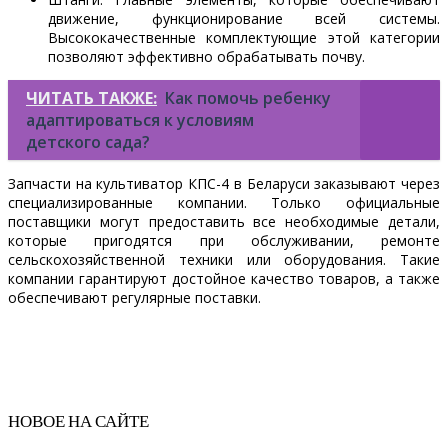
движение, функционирование всей системы.
Высококачественные комплектующие этой категории
позволяют эффективно обрабатывать почву.
ЧИТАТЬ ТАКЖЕ:
Как помочь ребенку
адаптироваться к условиям
детского сада?
Запчасти на культиватор КПС-4 в Беларуси заказывают через
специализированные компании. Только официальные
поставщики могут предоставить все необходимые детали,
которые пригодятся при обслуживании, ремонте
сельскохозяйственной техники или оборудования. Такие
компании гарантируют достойное качество товаров, а также
обеспечивают регулярные поставки.
НОВОЕ НА САЙТЕ