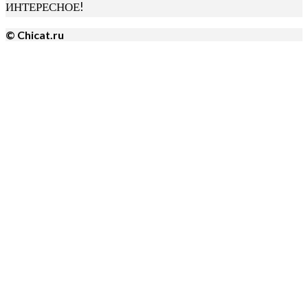
ИНТЕРЕСНОЕ!
© Chicat.ru