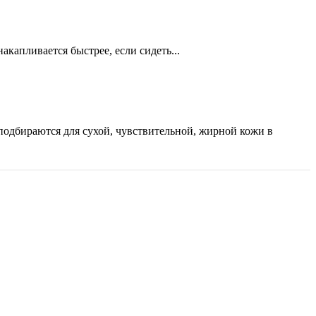
акапливается быстрее, если сидеть...
подбираются для сухой, чувствительной, жирной кожи в