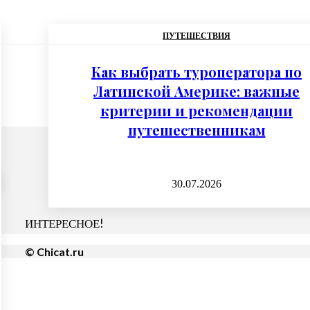
ПУТЕШЕСТВИЯ
Как выбрать туроператора по
Латинской Америке: важные
критерии и рекомендации
путешественникам
30.07.2026
ИНТЕРЕСНОЕ!
© Chicat.ru