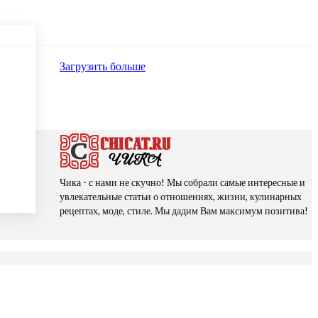
Загрузить больше
Чика - с нами не скучно! Мы собрали самые интересные и
увлекательные статьи о отношениях, жизни, кулинарных
рецептах, моде, стиле. Мы дадим Вам максимум позитива!