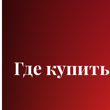
Где купит