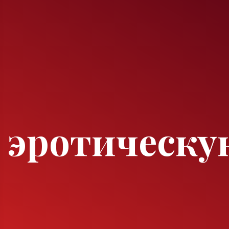
ь эротическу