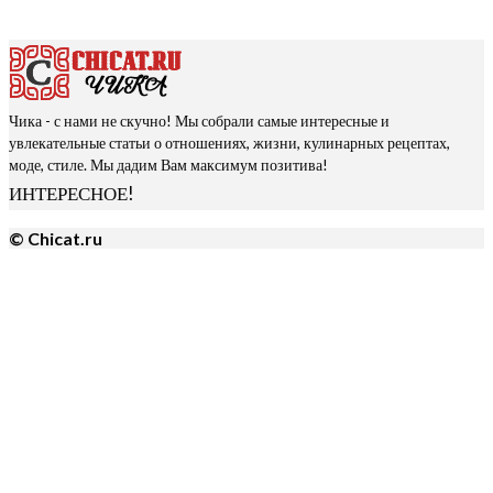
Чика - с нами не скучно! Мы собрали самые интересные и
увлекательные статьи о отношениях, жизни, кулинарных рецептах,
моде, стиле. Мы дадим Вам максимум позитива!
ИНТЕРЕСНОЕ!
© Chicat.ru