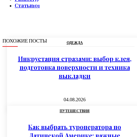
Статьи
101
ПОХОЖИЕ ПОСТЫ
ОДЕЖДА
Инкрустация стразами: выбор клея,
подготовка поверхности и техника
выкладки
04.08.2026
ПУТЕШЕСТВИЯ
Как выбрать туроператора по
Латинской Америке: важные