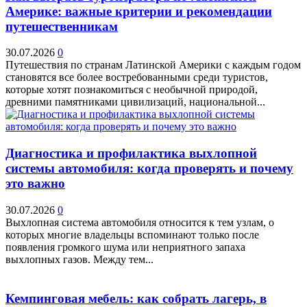
Америке: важные критерии и рекомендации
путешественникам
30.07.2026
0
Путешествия по странам Латинской Америки с каждым годом
становятся все более востребованными среди туристов,
которые хотят познакомиться с необычной природой,
древними памятниками цивилизаций, национальной...
Диагностика и профилактика выхлопной
системы автомобиля: когда проверять и почему
это важно
30.07.2026
0
Выхлопная система автомобиля относится к тем узлам, о
которых многие владельцы вспоминают только после
появления громкого шума или неприятного запаха
выхлопных газов. Между тем...
Кемпинговая мебель: как собрать лагерь, в