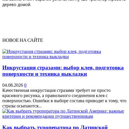
дерево домой.
НОВОЕ НА САЙТЕ
Инкрустация стразами: выбор клея, подготовка
поверхности и техника выкладки
04.08.2026
0
Качественная инкрустация стразами требует не просто
красивого рисунка, а правильного соединения клея с
поверхностью. Ошибки в выборе состава приводят к тому, что
стразы осыпаются...
Как выбрать туроператора по Латинской