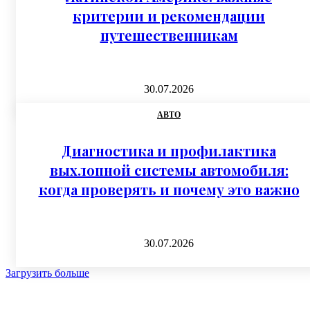
критерии и рекомендации
путешественникам
30.07.2026
АВТО
Диагностика и профилактика
выхлопной системы автомобиля:
когда проверять и почему это важно
30.07.2026
Загрузить больше