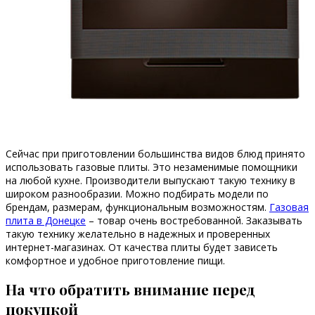
Сейчас при приготовлении большинства видов блюд принято
использовать газовые плиты. Это незаменимые помощники
на любой кухне. Производители выпускают такую технику в
широком разнообразии. Можно подбирать модели по
брендам, размерам, функциональным возможностям.
Газовая
плита в Донецке
– товар очень востребованной. Заказывать
такую технику желательно в надежных и проверенных
интернет-магазинах. От качества плиты будет зависеть
комфортное и удобное приготовление пищи.
На что обратить внимание перед
покупкой