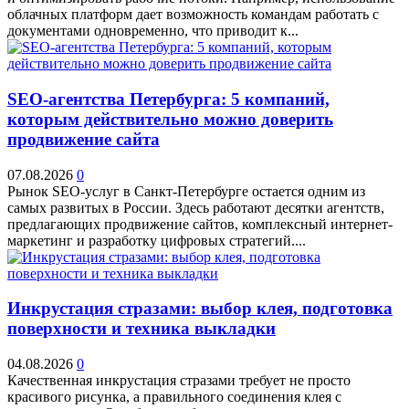
облачных платформ дает возможность командам работать с
документами одновременно, что приводит к...
SEO-агентства Петербурга: 5 компаний,
которым действительно можно доверить
продвижение сайта
07.08.2026
0
Рынок SEO-услуг в Санкт-Петербурге остается одним из
самых развитых в России. Здесь работают десятки агентств,
предлагающих продвижение сайтов, комплексный интернет-
маркетинг и разработку цифровых стратегий....
Инкрустация стразами: выбор клея, подготовка
поверхности и техника выкладки
04.08.2026
0
Качественная инкрустация стразами требует не просто
красивого рисунка, а правильного соединения клея с