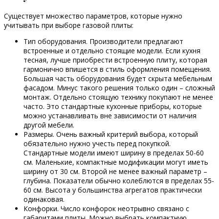
Существует множество параметров, которые нужно
учитывать при выборе газовой плиты:
Тип оборудования. Производители предлагают
встроенные и отдельно стоящие модели. Если кухня
тесная, лучше приобрести встроенную плиту, которая
гармонично впишется в стиль оформления помещения.
Большая часть оборудования будет скрыта мебельным
фасадом. Минус такого решения только один – сложный
монтаж. Отдельно стоящую технику покупают не менее
часто. Это стандартные кухонные приборы, которые
можно устанавливать вне зависимости от наличия
другой мебели.
Размеры. Очень важный критерий выбора, который
обязательно нужно учесть перед покупкой.
Стандартные модели имеют ширину в пределах 50-60
см. Маленькие, компактные модификации могут иметь
ширину от 30 см. Второй не менее важный параметр –
глубина. Показатели обычно колеблются в пределах 55-
60 см. Высота у большинства агрегатов практически
одинаковая.
Конфорки. Число конфорок неотрывно связано с
габаритами плиты. Можно выбрать компактную