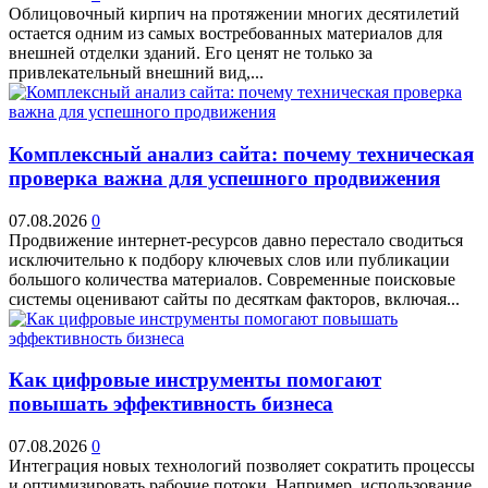
Облицовочный кирпич на протяжении многих десятилетий
остается одним из самых востребованных материалов для
внешней отделки зданий. Его ценят не только за
привлекательный внешний вид,...
Комплексный анализ сайта: почему техническая
проверка важна для успешного продвижения
07.08.2026
0
Продвижение интернет-ресурсов давно перестало сводиться
исключительно к подбору ключевых слов или публикации
большого количества материалов. Современные поисковые
системы оценивают сайты по десяткам факторов, включая...
Как цифровые инструменты помогают
повышать эффективность бизнеса
07.08.2026
0
Интеграция новых технологий позволяет сократить процессы
и оптимизировать рабочие потоки. Например, использование