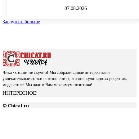
07.08.2026
Загрузить больше
Чика - с нами не скучно! Мы собрали самые интересные и
увлекательные статьи о отношениях, жизни, кулинарных рецептах,
моде, стиле. Мы дадим Вам максимум позитива!
ИНТЕРЕСНОЕ!
© Chicat.ru