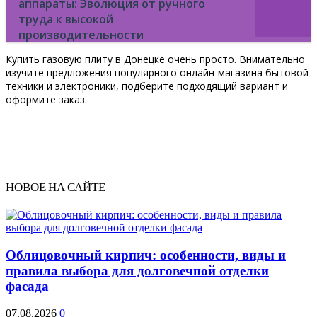
аппараты: Эволюция от ручного
труда к высокой
производительности
Купить газовую плиту в Донецке очень просто. Внимательно
изучите предложения популярного онлайн-магазина бытовой
техники и электроники, подберите подходящий вариант и
оформите заказ.
НОВОЕ НА САЙТЕ
Облицовочный кирпич: особенности, виды и
правила выбора для долговечной отделки
фасада
07.08.2026
0