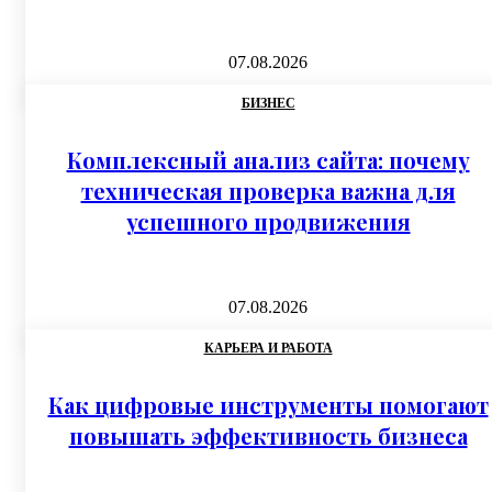
07.08.2026
БИЗНЕС
Комплексный анализ сайта: почему
техническая проверка важна для
успешного продвижения
07.08.2026
КАРЬЕРА И РАБОТА
Как цифровые инструменты помогают
повышать эффективность бизнеса