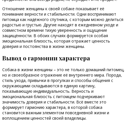
Отношение женщины к своей собаке показывает её
понимание верности и стабильности. Одни воспринимают
питомца как надёжного спутника, с которым можно делиться
радостью и грустью. Другие находят в ежедневном уходе и
совместном времени тихую уверенность и ощущение
защищённости. В обоих случаях формируется особая
эмоциональная близость, которая отражает ценность
доверия и постоянства в жизни женщины.
Вывод о гармонии характера
Собака в жизни женщины – это не только домашний питомец,
но и своеобразное отражение её внутреннего мира. Порода,
стиль ухода, привычки в прогулках и способы общения с
окружающими складываются в единую картину,
показывающую индивидуальность. Верность и
эмоциональная близость с питомцем подчеркивают
значимость доверия и стабильности. Всё вместе это
формирует гармонию характера, в которой собака
становится важным элементом повседневной жизни и
воплощением ценностей своей владелицы.