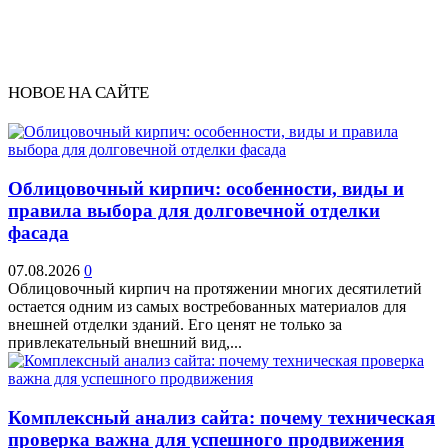
НОВОЕ НА САЙТЕ
Облицовочный кирпич: особенности, виды и
правила выбора для долговечной отделки
фасада
07.08.2026
0
Облицовочный кирпич на протяжении многих десятилетий
остается одним из самых востребованных материалов для
внешней отделки зданий. Его ценят не только за
привлекательный внешний вид,...
Комплексный анализ сайта: почему техническая
проверка важна для успешного продвижения