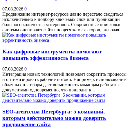
07.08.2026
0
Продвижение интернет-ресурсов давно перестало сводиться
исключительно к подбору ключевых слов или публикации
большого количества материалов. Современные поисковые
системы оценивают сайты по десяткам факторов, включая...
Как цифровые инструменты помогают
повышать эффективность бизнеса
07.08.2026
0
Интеграция новых технологий позволяет сократить процессы
и оптимизировать рабочие потоки. Например, использование
облачных платформ дает возможность командам работать с
документами одновременно, что приводит к...
SEO-агентства Петербурга: 5 компаний,
которым действительно можно доверить
продвижение сайта