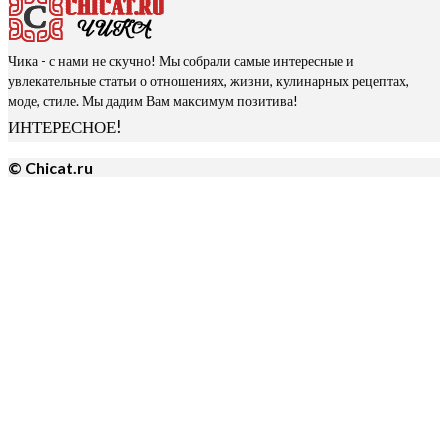
Чика - с нами не скучно! Мы собрали самые интересные и
увлекательные статьи о отношениях, жизни, кулинарных рецептах,
моде, стиле. Мы дадим Вам максимум позитива!
ИНТЕРЕСНОЕ!
© Chicat.ru