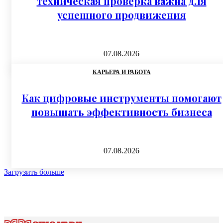
техническая проверка важна для
успешного продвижения
07.08.2026
КАРЬЕРА И РАБОТА
Как цифровые инструменты помогают
повышать эффективность бизнеса
07.08.2026
Загрузить больше