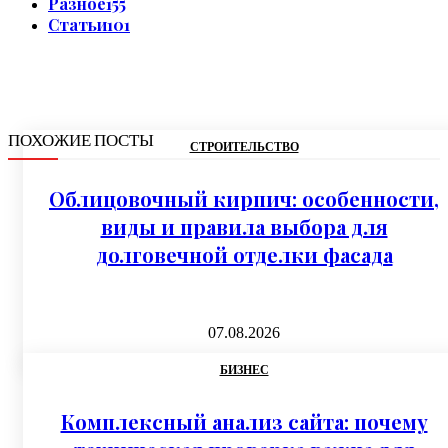
Разное
155
Статьи
101
ПОХОЖИЕ ПОСТЫ
СТРОИТЕЛЬСТВО
Облицовочный кирпич: особенности,
виды и правила выбора для
долговечной отделки фасада
07.08.2026
БИЗНЕС
Комплексный анализ сайта: почему