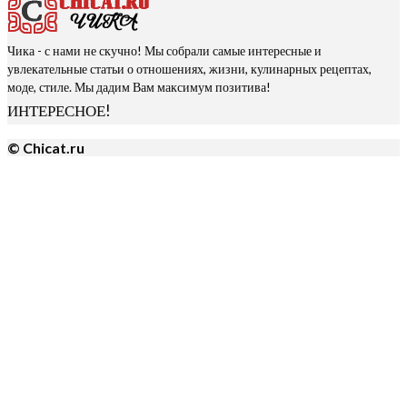
Чика - с нами не скучно! Мы собрали самые интересные и
увлекательные статьи о отношениях, жизни, кулинарных рецептах,
моде, стиле. Мы дадим Вам максимум позитива!
ИНТЕРЕСНОЕ!
© Chicat.ru