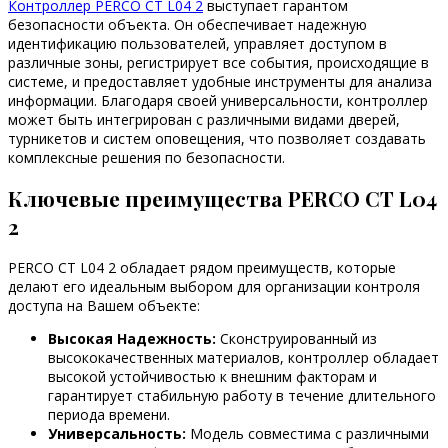
Контроллер PERCO CT L04 2
выступает гарантом
безопасности объекта. Он обеспечивает надежную
идентификацию пользователей, управляет доступом в
различные зоны, регистрирует все события, происходящие в
системе, и предоставляет удобные инструменты для анализа
информации. Благодаря своей универсальности, контроллер
может быть интегрирован с различными видами дверей,
турникетов и систем оповещения, что позволяет создавать
комплексные решения по безопасности.
Ключевые преимущества PERCO CT L04
2
PERCO CT L04 2 обладает рядом преимуществ, которые
делают его идеальным выбором для организации контроля
доступа на Вашем объекте:
Высокая Надежность:
Сконструированный из
высококачественных материалов, контроллер обладает
высокой устойчивостью к внешним факторам и
гарантирует стабильную работу в течение длительного
периода времени.
Универсальность:
Модель совместима с различными