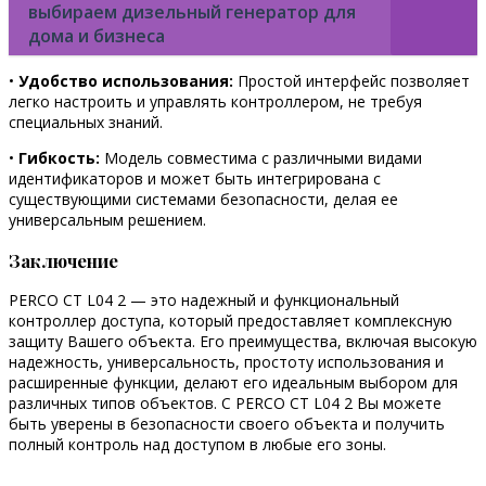
выбираем дизельный генератор для
дома и бизнеса
•
Удобство использования:
Простой интерфейс позволяет
легко настроить и управлять контроллером, не требуя
специальных знаний.
•
Гибкость:
Модель совместима с различными видами
идентификаторов и может быть интегрирована с
существующими системами безопасности, делая ее
универсальным решением.
Заключение
PERCO CT L04 2 — это надежный и функциональный
контроллер доступа, который предоставляет комплексную
защиту Вашего объекта. Его преимущества, включая высокую
надежность, универсальность, простоту использования и
расширенные функции, делают его идеальным выбором для
различных типов объектов. С PERCO CT L04 2 Вы можете
быть уверены в безопасности своего объекта и получить
полный контроль над доступом в любые его зоны.