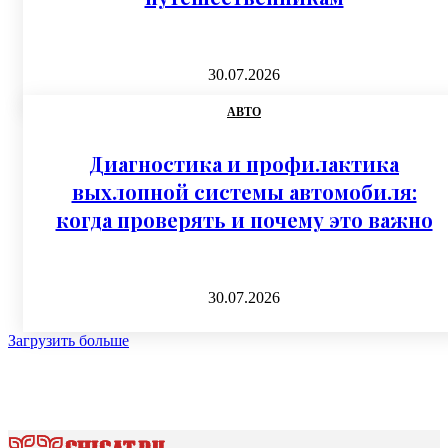
30.07.2026
АВТО
Диагностика и профилактика
выхлопной системы автомобиля:
когда проверять и почему это важно
30.07.2026
Загрузить больше