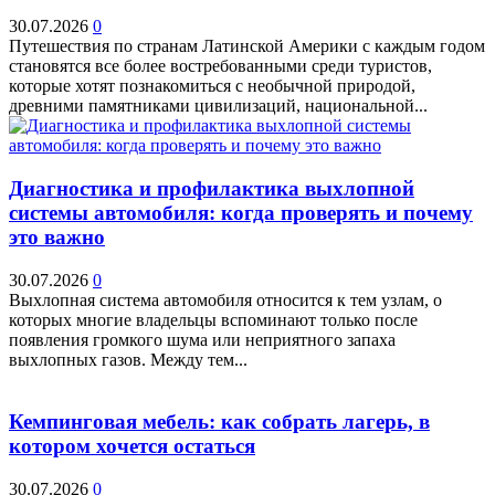
30.07.2026
0
Путешествия по странам Латинской Америки с каждым годом
становятся все более востребованными среди туристов,
которые хотят познакомиться с необычной природой,
древними памятниками цивилизаций, национальной...
Диагностика и профилактика выхлопной
системы автомобиля: когда проверять и почему
это важно
30.07.2026
0
Выхлопная система автомобиля относится к тем узлам, о
которых многие владельцы вспоминают только после
появления громкого шума или неприятного запаха
выхлопных газов. Между тем...
Кемпинговая мебель: как собрать лагерь, в
котором хочется остаться
30.07.2026
0