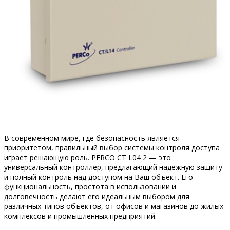
В современном мире, где безопасность является
приоритетом, правильный выбор системы контроля доступа
играет решающую роль. PERCO CT L04 2 — это
универсальный контроллер, предлагающий надежную защиту
и полный контроль над доступом на Ваш объект. Его
функциональность, простота в использовании и
долговечность делают его идеальным выбором для
различных типов объектов, от офисов и магазинов до жилых
комплексов и промышленных предприятий.