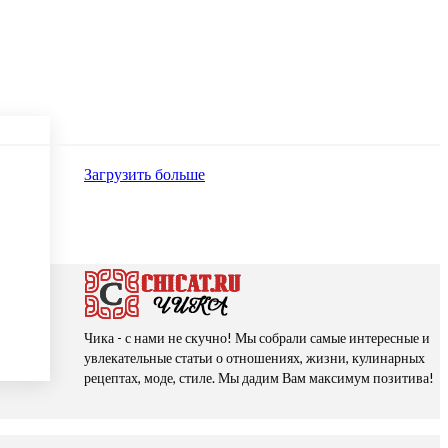
Загрузить больше
Чика - с нами не скучно! Мы собрали самые интересные и
увлекательные статьи о отношениях, жизни, кулинарных
рецептах, моде, стиле. Мы дадим Вам максимум позитива!