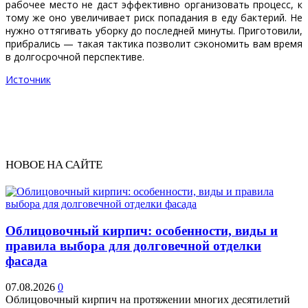
рабочее место не даст эффективно организовать процесс, к
тому же оно увеличивает риск попадания в еду бактерий. Не
нужно оттягивать уборку до последней минуты. Приготовили,
прибрались — такая тактика позволит сэкономить вам время
в долгосрочной перспективе.
Источник
НОВОЕ НА САЙТЕ
Облицовочный кирпич: особенности, виды и
правила выбора для долговечной отделки
фасада
07.08.2026
0
Облицовочный кирпич на протяжении многих десятилетий