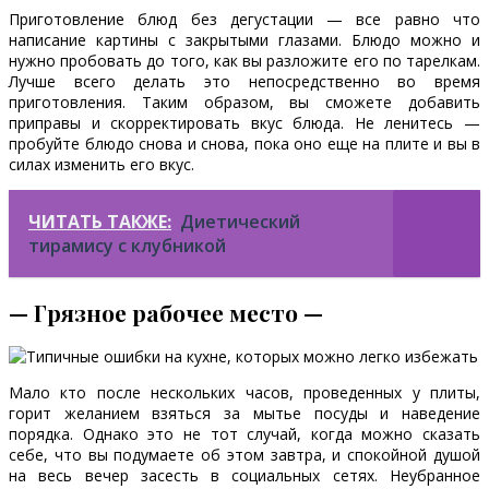
Приготовление блюд без дегустации — все равно что
написание картины с закрытыми глазами. Блюдо можно и
нужно пробовать до того, как вы разложите его по тарелкам.
Лучше всего делать это непосредственно во время
приготовления. Таким образом, вы сможете добавить
приправы и скорректировать вкус блюда. Не ленитесь —
пробуйте блюдо снова и снова, пока оно еще на плите и вы в
силах изменить его вкус.
ЧИТАТЬ ТАКЖЕ:
Диетический
тирамису с клубникой
— Грязное рабочее место —
Мало кто после нескольких часов, проведенных у плиты,
горит желанием взяться за мытье посуды и наведение
порядка. Однако это не тот случай, когда можно сказать
себе, что вы подумаете об этом завтра, и спокойной душой
на весь вечер засесть в социальных сетях. Неубранное