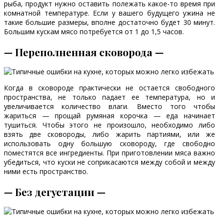
рыба, продукт нужно оставить полежать какое-то время при
комнатной температуре. Если у вашего будущего ужина не
такие большие размеры, вполне достаточно будет 30 минут.
Большим кускам мясо потребуется от 1 до 1,5 часов.
— Переполненная сковорода —
Когда в сковороде практически не остается свободного
пространства, не только падает ее температура, но и
увеличивается количество влаги. Вместо того чтобы
жариться — прощай румяная корочка — еда начинает
тушиться. Чтобы этого не произошло, необходимо либо
взять две сковороды, либо жарить партиями, или же
использовать одну большую сковороду, где свободно
поместятся все ингредиенты. При приготовлении мяса важно
убедиться, что куски не соприкасаются между собой и между
ними есть пространство.
— Без дегустации —