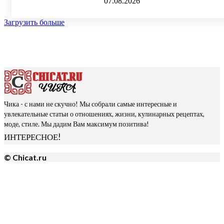
07.08.2026
Загрузить больше
Чика - с нами не скучно! Мы собрали самые интересные и
увлекательные статьи о отношениях, жизни, кулинарных рецептах,
моде, стиле. Мы дадим Вам максимум позитива!
ИНТЕРЕСНОЕ!
© Chicat.ru