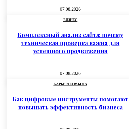
07.08.2026
БИЗНЕС
Комплексный анализ сайта: почему
техническая проверка важна для
успешного продвижения
07.08.2026
КАРЬЕРА И РАБОТА
Как цифровые инструменты помогают
повышать эффективность бизнеса