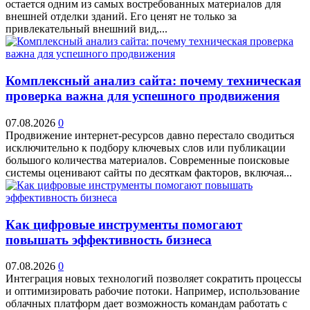
остается одним из самых востребованных материалов для
внешней отделки зданий. Его ценят не только за
привлекательный внешний вид,...
Комплексный анализ сайта: почему техническая
проверка важна для успешного продвижения
07.08.2026
0
Продвижение интернет-ресурсов давно перестало сводиться
исключительно к подбору ключевых слов или публикации
большого количества материалов. Современные поисковые
системы оценивают сайты по десяткам факторов, включая...
Как цифровые инструменты помогают
повышать эффективность бизнеса
07.08.2026
0
Интеграция новых технологий позволяет сократить процессы
и оптимизировать рабочие потоки. Например, использование
облачных платформ дает возможность командам работать с