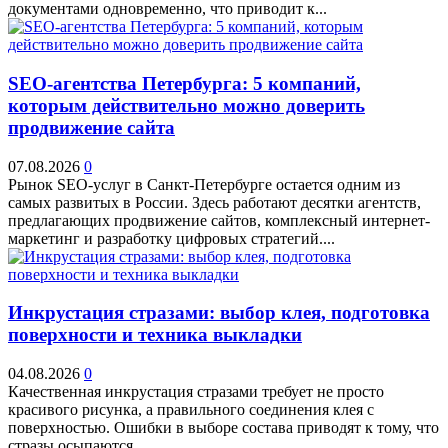
документами одновременно, что приводит к...
SEO-агентства Петербурга: 5 компаний,
которым действительно можно доверить
продвижение сайта
07.08.2026
0
Рынок SEO-услуг в Санкт-Петербурге остается одним из
самых развитых в России. Здесь работают десятки агентств,
предлагающих продвижение сайтов, комплексный интернет-
маркетинг и разработку цифровых стратегий....
Инкрустация стразами: выбор клея, подготовка
поверхности и техника выкладки
04.08.2026
0
Качественная инкрустация стразами требует не просто
красивого рисунка, а правильного соединения клея с
поверхностью. Ошибки в выборе состава приводят к тому, что
стразы осыпаются...