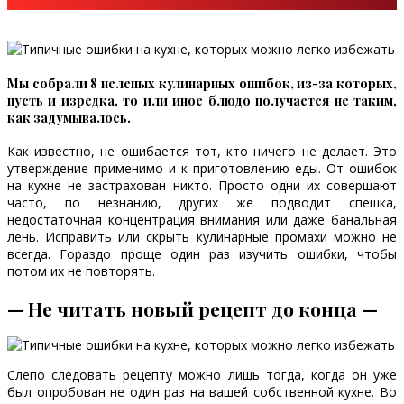
Мы собрали 8 нелепых кулинарных ошибок, из-за которых,
пусть и изредка, то или иное блюдо получается не таким,
как задумывалось.
Как известно, не ошибается тот, кто ничего не делает. Это
утверждение применимо и к приготовлению еды. От ошибок
на кухне не застрахован никто. Просто одни их совершают
часто, по незнанию, других же подводит спешка,
недостаточная концентрация внимания или даже банальная
лень. Исправить или скрыть кулинарные промахи можно не
всегда. Гораздо проще один раз изучить ошибки, чтобы
потом их не повторять.
— Не читать новый рецепт до конца —
Слепо следовать рецепту можно лишь тогда, когда он уже
был опробован не один раз на вашей собственной кухне. Во