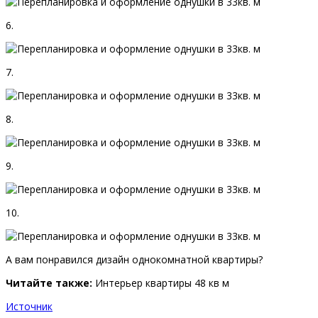
6.
7.
8.
9.
10.
А вам понравился дизайн однокомнатной квартиры?
Читайте также:
Интерьер квартиры 48 кв м
Источник