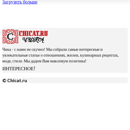
Загрузить больше
Чика - с нами не скучно! Мы собрали самые интересные и
увлекательные статьи о отношениях, жизни, кулинарных рецептах,
моде, стиле. Мы дадим Вам максимум позитива!
ИНТЕРЕСНОЕ!
© Chicat.ru