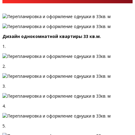
Дизайн однокомнатной квартиры 33 кв.м.
1.
2.
3.
4.
5.