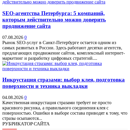
SEO-агентства Петербурга: 5 компаний,
которым действительно можно доверить
продвижение сайта
07.08.2026
0
Рынок SEO-услуг в Санкт-Петербурге остается одним из
самых развитых в России. Здесь работают десятки агентств,
предлагающих продвижение сайтов, комплексный интернет-
маркетинг и разработку цифровых стратегий....
Инкрустация стразами: выбор клея, подготовка
поверхности и техника выкладки
04.08.2026
0
Качественная инкрустация стразами требует не просто
красивого рисунка, а правильного соединения клея с
поверхностью. Ошибки в выборе состава приводят к тому, что
стразы осыпаются...
РУБРИКАТОР САЙТА