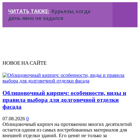
ЧИТАТЬ ТАКЖЕ:
Курьезы, когда
день явно не задался
НОВОЕ НА САЙТЕ
Облицовочный кирпич: особенности, виды и
правила выбора для долговечной отделки
фасада
07.08.2026
0
Облицовочный кирпич на протяжении многих десятилетий
остается одним из самых востребованных материалов для
внешней отделки зданий. Его ценят не только за