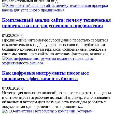
привлекательный внешний вид,...
Комплексный анализ сайта: почему техническая
проверка важна для успешного продвижения
07.08.2026
0
Продвижение интернет-ресурсов давно перестало сводиться
исключительно к подбору ключевых слов или публикации
большого количества материалов. Современные поисковые
системы оценивают сайты по десяткам факторов, включая...
Как цифровые инструменты помогают
повышать эффективность бизнеса
07.08.2026
0
Интеграция новых технологий позволяет сократить процессы
и оптимизировать рабочие потоки. Например, использование
облачных платформ дает возможность командам работать с
документами одновременно, что приводит к...