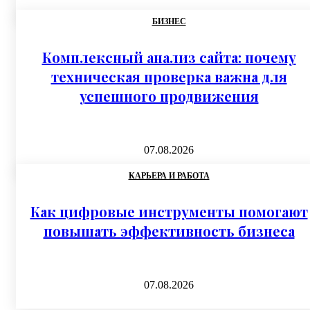
БИЗНЕС
Комплексный анализ сайта: почему
техническая проверка важна для
успешного продвижения
07.08.2026
КАРЬЕРА И РАБОТА
Как цифровые инструменты помогают
повышать эффективность бизнеса
07.08.2026