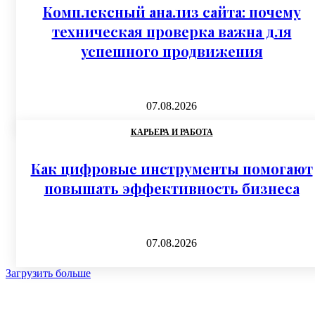
Комплексный анализ сайта: почему
техническая проверка важна для
успешного продвижения
07.08.2026
КАРЬЕРА И РАБОТА
Как цифровые инструменты помогают
повышать эффективность бизнеса
07.08.2026
Загрузить больше