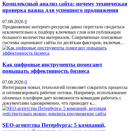
Комплексный анализ сайта: почему техническая
проверка важна для успешного продвижения
07.08.2026
0
Продвижение интернет-ресурсов давно перестало сводиться
исключительно к подбору ключевых слов или публикации
большого количества материалов. Современные поисковые
системы оценивают сайты по десяткам факторов, включая...
Как цифровые инструменты помогают
повышать эффективность бизнеса
07.08.2026
0
Интеграция новых технологий позволяет сократить процессы
и оптимизировать рабочие потоки. Например, использование
облачных платформ дает возможность командам работать с
документами одновременно, что приводит к...
SEO-агентства Петербурга: 5 компаний,