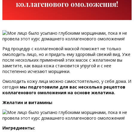
коллагенового омоложения!
Ряд процедур с коллагеновой маской поможет не только
омолодить лицо, но и придать ему здоровый свежий вид. Уже
после нескольких применений этих масок с желатином вы
заметите, как ваша кожа становится упругой и с нее
постепенно исчезают морщинки.
Омолодить кожу лица можно самостоятельно, у себя дома. И
сегодня
мы подготовили для вас несколько рецептов
коллагенового омоложения на основе желатина.
Желатин и витамины
Ингредиенты: