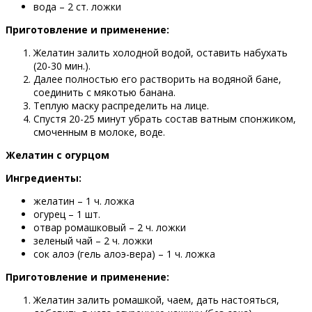
вода – 2 ст. ложки
Приготовление и применение:
Желатин залить холодной водой, оставить набухать
(20-30 мин.).
Далее полностью его растворить на водяной бане,
соединить с мякотью банана.
Теплую маску распределить на лице.
Спустя 20-25 минут убрать состав ватным спонжиком,
смоченным в молоке, воде.
Желатин с огурцом
Ингредиенты:
желатин – 1 ч. ложка
огурец – 1 шт.
отвар ромашковый – 2 ч. ложки
зеленый чай – 2 ч. ложки
сок алоэ (гель алоэ-вера) – 1 ч. ложка
Приготовление и применение:
Желатин залить ромашкой, чаем, дать настояться,