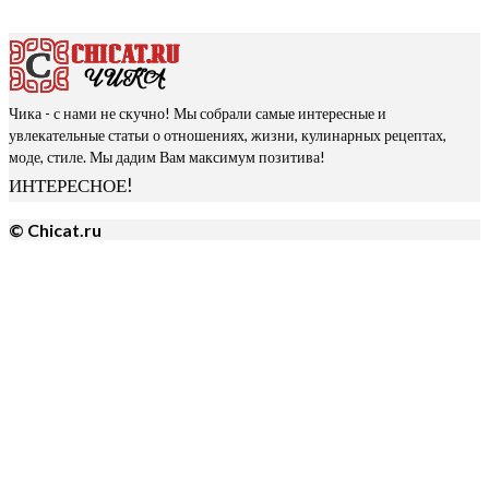
Чика - с нами не скучно! Мы собрали самые интересные и
увлекательные статьи о отношениях, жизни, кулинарных рецептах,
моде, стиле. Мы дадим Вам максимум позитива!
ИНТЕРЕСНОЕ!
© Chicat.ru