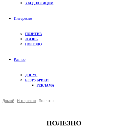
УХОД ЗА ЛИЦОМ
Интересно
ПОЗИТИВ
ЖИЗНЬ
ПОЛЕЗНО
Разное
ДОСУГ
БЕЗ РУБРИКИ
РЕКЛАМА
Домой
Интересно
Полезно
ПОЛЕЗНО