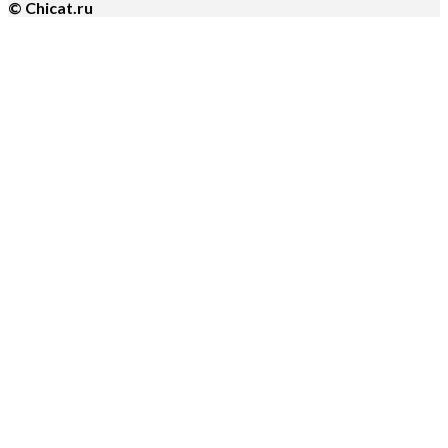
© Chicat.ru