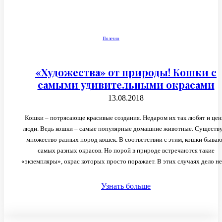
Полезно
«Художества» от природы! Кошки с
самыми удивительными окрасами
13.08.2018
Кошки – потрясающе красивые создания. Недаром их так любят и цен
люди. Ведь кошки – самые популярные домашние животные. Существ
множество разных пород кошек. В соответствии с этим, кошки быва
самых разных окрасов. Но порой в природе встречаются такие
«экземпляры», окрас которых просто поражает. В этих случаях дело не в
Узнать больше