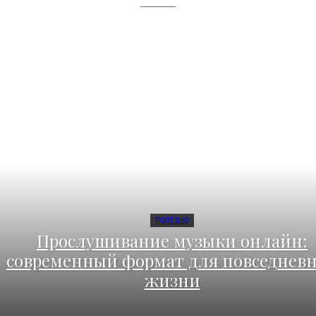
ПОЛЕЗНО
Прослушивание музыки онлайн:
современный формат для повседнев
жизни