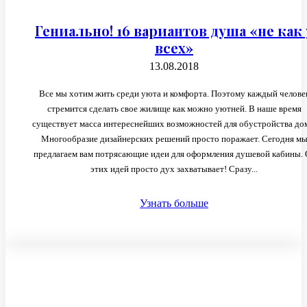
Гениально! 16 вариантов душа «не как 
всех»
13.08.2018
Все мы хотим жить среди уюта и комфорта. Поэтому каждый челове
стремится сделать свое жилище как можно уютней. В наше время
существует масса интереснейших возможностей для обустройства до
Многообразие дизайнерских решений просто поражает. Сегодня м
предлагаем вам потрясающие идеи для оформления душевой кабины. 
этих идей просто дух захватывает! Сразу...
Узнать больше