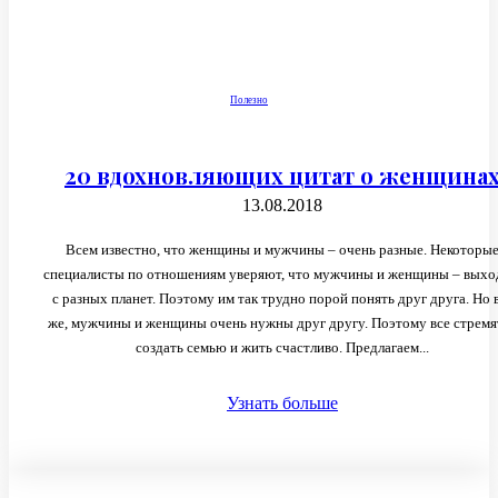
Полезно
20 вдохновляющих цитат о женщина
13.08.2018
Всем известно, что женщины и мужчины – очень разные. Некоторы
специалисты по отношениям уверяют, что мужчины и женщины – вых
с разных планет. Поэтому им так трудно порой понять друг друга. Но 
же, мужчины и женщины очень нужны друг другу. Поэтому все стремя
создать семью и жить счастливо. Предлагаем...
Узнать больше