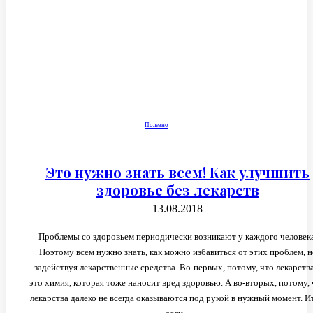
Полезно
Это нужно знать всем! Как улучшить
здоровье без лекарств
13.08.2018
Проблемы со здоровьем периодически возникают у каждого человека
Поэтому всем нужно знать, как можно избавиться от этих проблем, н
задействуя лекарственные средства. Во-первых, потому, что лекарства
это химия, которая тоже наносит вред здоровью. А во-вторых, потому,
лекарства далеко не всегда оказываются под рукой в нужный момент. Ит