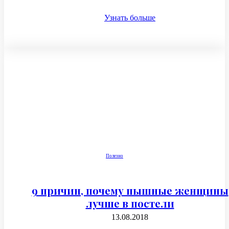
Узнать больше
Полезно
9 причин, почему пышные женщины
лучше в постели
13.08.2018