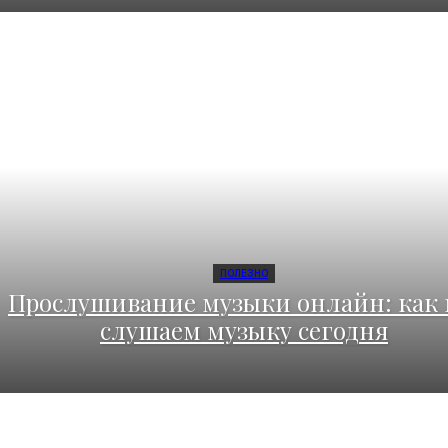
ПОЛЕЗНО
Прослушивание музыки онлайн: как
слушаем музыку сегодня