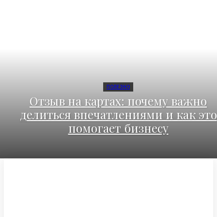
ПОЛЕЗНО
Отзыв на картах: почему важно
делиться впечатлениями и как это
помогает бизнесу