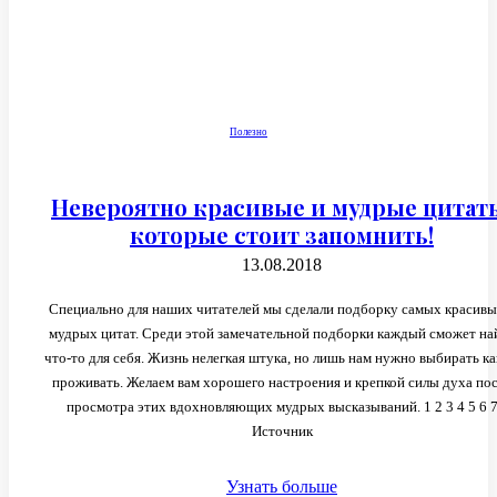
Полезно
Невероятно красивые и мудрые цитат
которые стоит запомнить!
13.08.2018
Специально для наших читателей мы сделали подборку самых красивы
мудрых цитат. Среди этой замечательной подборки каждый сможет на
что-то для себя. Жизнь нелегкая штука, но лишь нам нужно выбирать ка
проживать. Желаем вам хорошего настроения и крепкой силы духа по
просмотра этих вдохновляющих мудрых высказываний. 1 2 3 4 5 6 7
Источник
Узнать больше