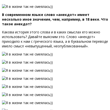
В современном языке слово «анекдот» имеет
несколько иное значение, чем, например, в 18 веке. Что
такое анекдот?
Какова история этого слова и в каких смыслах его можно
использовать? Давайте выясним это. Слово «анекдот»
приходило к нам с греческого языка, а в буквальном переводе
имело смысл «невыпущенный, неопубликованный».