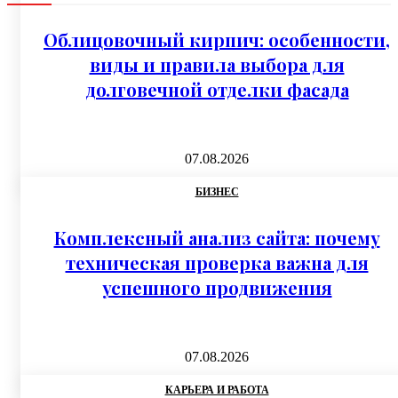
Облицовочный кирпич: особенности,
виды и правила выбора для
долговечной отделки фасада
07.08.2026
БИЗНЕС
Комплексный анализ сайта: почему
техническая проверка важна для
успешного продвижения
07.08.2026
КАРЬЕРА И РАБОТА