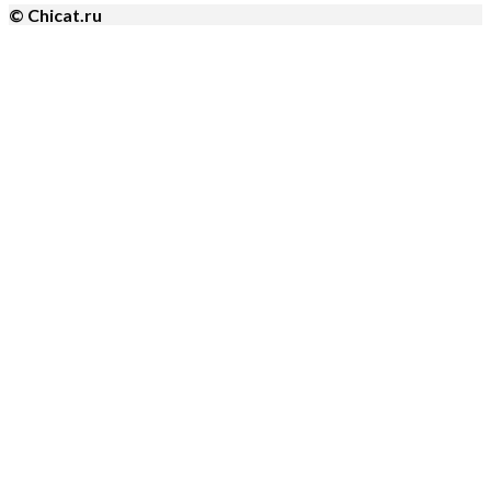
© Chicat.ru