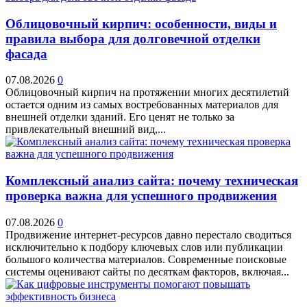
Облицовочный кирпич: особенности, виды и
правила выбора для долговечной отделки
фасада
07.08.2026
0
Облицовочный кирпич на протяжении многих десятилетий
остается одним из самых востребованных материалов для
внешней отделки зданий. Его ценят не только за
привлекательный внешний вид,...
Комплексный анализ сайта: почему техническая
проверка важна для успешного продвижения
07.08.2026
0
Продвижение интернет-ресурсов давно перестало сводиться
исключительно к подбору ключевых слов или публикации
большого количества материалов. Современные поисковые
системы оценивают сайты по десяткам факторов, включая...