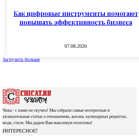
Как цифровые инструменты помогают
повышать эффективность бизнеса
07.08.2026
Загрузить больше
Чика - с нами не скучно! Мы собрали самые интересные и
увлекательные статьи о отношениях, жизни, кулинарных рецептах,
моде, стиле. Мы дадим Вам максимум позитива!
ИНТЕРЕСНОЕ!