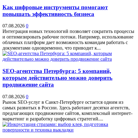
Как цифровые инструменты помогают
повышать эффективность бизнеса
07.08.2026
0
Интеграция новых технологий позволяет сократить процессы
и оптимизировать рабочие потоки. Например, использование
облачных платформ дает возможность командам работать с
документами одновременно, что приводит к...
SEO-агентства Петербурга: 5 компаний,
которым действительно можно доверить
продвижение сайта
07.08.2026
0
Рынок SEO-услуг в Санкт-Петербурге остается одним из
самых развитых в России. Здесь работают десятки агентств,
предлагающих продвижение сайтов, комплексный интернет-
маркетинг и разработку цифровых стратегий....