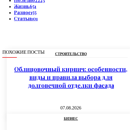
Полезно
2223
Жизнь
651
Разное
155
Статьи
101
ПОХОЖИЕ ПОСТЫ
СТРОИТЕЛЬСТВО
Облицовочный кирпич: особенности,
виды и правила выбора для
долговечной отделки фасада
07.08.2026
БИЗНЕС