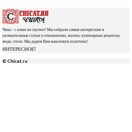
Чика - с нами не скучно! Мы собрали самые интересные и
увлекательные статьи о отношениях, жизни, кулинарных рецептах,
моде, стиле. Мы дадим Вам максимум позитива!
ИНТЕРЕСНОЕ!
© Chicat.ru