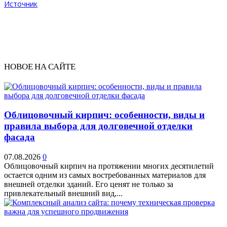
Источник
НОВОЕ НА САЙТЕ
Облицовочный кирпич: особенности, виды и
правила выбора для долговечной отделки
фасада
07.08.2026
0
Облицовочный кирпич на протяжении многих десятилетий
остается одним из самых востребованных материалов для
внешней отделки зданий. Его ценят не только за
привлекательный внешний вид,...