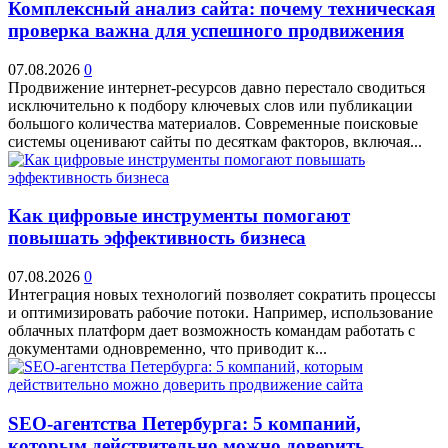
Комплексный анализ сайта: почему техническая
проверка важна для успешного продвижения
07.08.2026
0
Продвижение интернет-ресурсов давно перестало сводиться
исключительно к подбору ключевых слов или публикации
большого количества материалов. Современные поисковые
системы оценивают сайты по десяткам факторов, включая...
Как цифровые инструменты помогают
повышать эффективность бизнеса
07.08.2026
0
Интеграция новых технологий позволяет сократить процессы
и оптимизировать рабочие потоки. Например, использование
облачных платформ дает возможность командам работать с
документами одновременно, что приводит к...
SEO-агентства Петербурга: 5 компаний,
которым действительно можно доверить