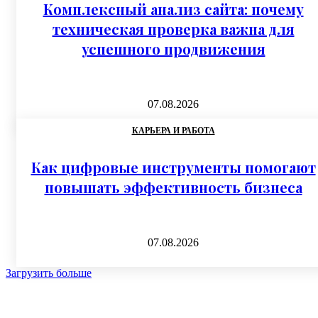
Комплексный анализ сайта: почему
техническая проверка важна для
успешного продвижения
07.08.2026
КАРЬЕРА И РАБОТА
Как цифровые инструменты помогают
повышать эффективность бизнеса
07.08.2026
Загрузить больше