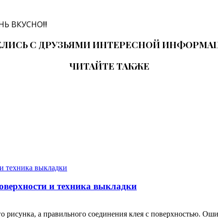
НЬ ВКУСНО!!!
ЛИСЬ С ДРУЗЬЯМИ ИНТЕРЕСНОЙ ИНФОРМА
ЧИТАЙТЕ ТАКЖЕ
поверхности и техника выкладки
о рисунка, а правильного соединения клея с поверхностью. Ошиб