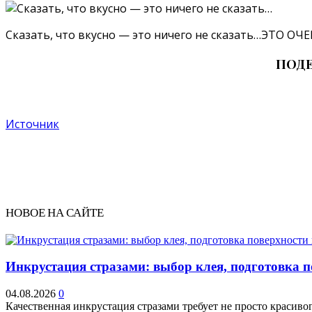
Сказать, что вкусно — это ничего не сказать…ЭТО ОЧЕ
ПОДЕ
Источник
НОВОЕ НА САЙТЕ
Инкрустация стразами: выбор клея, подготовка 
04.08.2026
0
Качественная инкрустация стразами требует не просто красивог