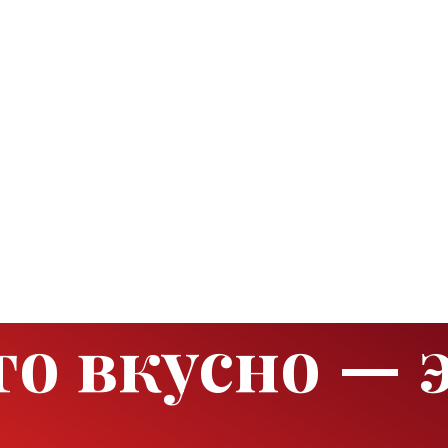
то вкусно — 