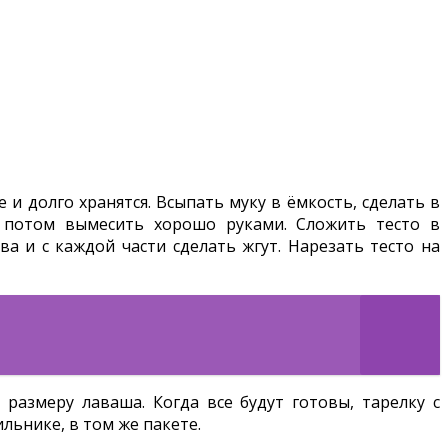
 и долго хранятся. Всыпать муку в ёмкость, сделать в
 а потом вымесить хорошо руками. Сложить тесто в
ва и с каждой части сделать жгут. Нарезать тесто на
размеру лаваша. Когда все будут готовы, тарелку с
льнике, в том же пакете.