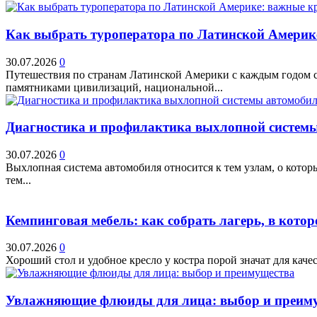
Как выбрать туроператора по Латинской Америк
30.07.2026
0
Путешествия по странам Латинской Америки с каждым годом ст
памятниками цивилизаций, национальной...
Диагностика и профилактика выхлопной системы 
30.07.2026
0
Выхлопная система автомобиля относится к тем узлам, о кото
тем...
Кемпинговая мебель: как собрать лагерь, в котор
30.07.2026
0
Хороший стол и удобное кресло у костра порой значат для качес
Увлажняющие флюиды для лица: выбор и преим