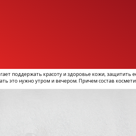
огает поддержать красоту и здоровье кожи, защитить е
 это нужно утром и вечером. Причем состав косметиче