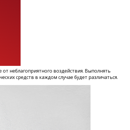
е от неблагоприятного воздействия. Выполнять
ских средств в каждом случае будет различаться.