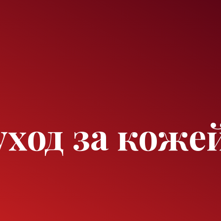
ход за коже