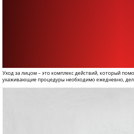
Уход за лицом – это комплекс действий, который пом
ухаживающие процедуры необходимо ежедневно, делать