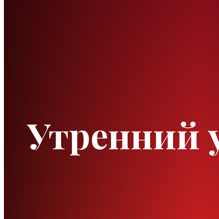
Утренний у