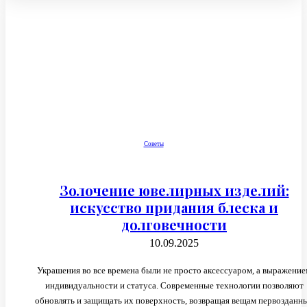
Советы
Золочение ювелирных изделий:
искусство придания блеска и
долговечности
10.09.2025
Украшения во все времена были не просто аксессуаром, а выражение
индивидуальности и статуса. Современные технологии позволяют
обновлять и защищать их поверхность, возвращая вещам первозданн