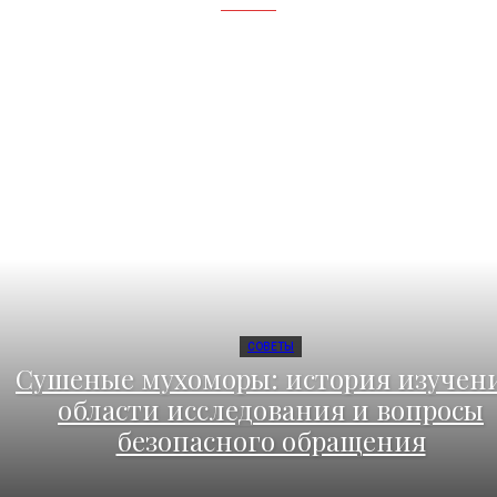
СОВЕТЫ
Сушеные мухоморы: история изучени
области исследования и вопросы
безопасного обращения