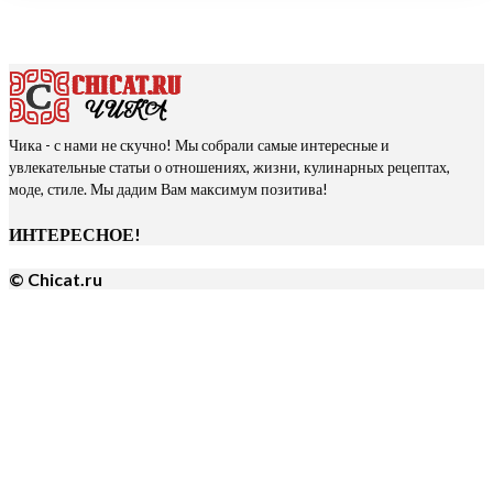
Чика - с нами не скучно! Мы собрали самые интересные и
увлекательные статьи о отношениях, жизни, кулинарных рецептах,
моде, стиле. Мы дадим Вам максимум позитива!
ИНТЕРЕСНОЕ!
© Chicat.ru