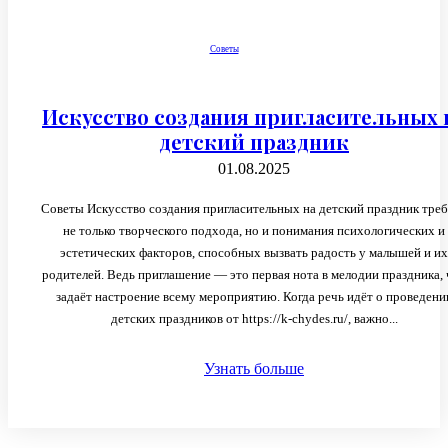
Советы
Искусство создания пригласительных 
детский праздник
01.08.2025
Советы Искусство создания пригласительных на детский праздник тре
не только творческого подхода, но и понимания психологических и
эстетических факторов, способных вызвать радость у малышей и их
родителей. Ведь приглашение — это первая нота в мелодии праздника, 
задаёт настроение всему мероприятию. Когда речь идёт о проведени
детских праздников от https://k-chydes.ru/, важно...
Узнать больше