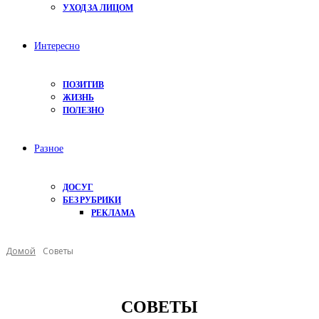
УХОД ЗА ЛИЦОМ
Интересно
ПОЗИТИВ
ЖИЗНЬ
ПОЛЕЗНО
Разное
ДОСУГ
БЕЗ РУБРИКИ
РЕКЛАМА
Домой
Советы
СОВЕТЫ