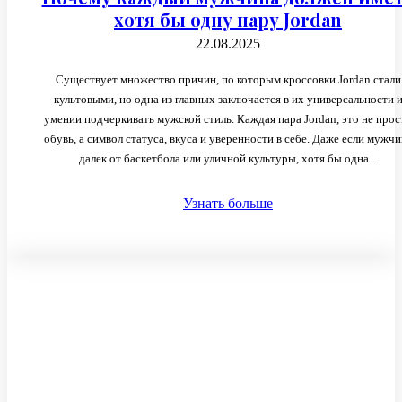
хотя бы одну пару Jordan
22.08.2025
Существует множество причин, по которым кроссовки Jordan стали
культовыми, но одна из главных заключается в их универсальности 
умении подчеркивать мужской стиль. Каждая пара Jordan, это не прос
обувь, а символ статуса, вкуса и уверенности в себе. Даже если мужчи
далек от баскетбола или уличной культуры, хотя бы одна...
Узнать больше