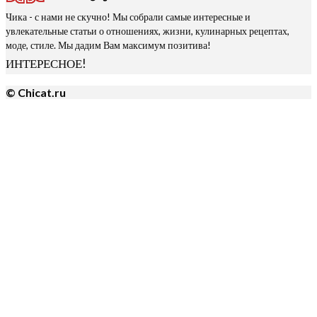
Чика - с нами не скучно! Мы собрали самые интересные и
увлекательные статьи о отношениях, жизни, кулинарных рецептах,
моде, стиле. Мы дадим Вам максимум позитива!
ИНТЕРЕСНОЕ!
© Chicat.ru