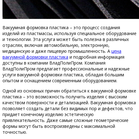
Вакуумная формовка пластика – это процесс создания
изделий из пластмассы, используя специальное оборудование
и технологии. Эта услуга может быть полезна в различных
отраслях, включая автомобильную, электронную,
медицинскую и даже пищевую промышленность. А
цена
вакуумной формовки пластика
и подробная информация
доступны в компании ВладПолиПром. Компания
ВладПолиПром предлагает профессиональные и надежные
услуги вакуумной формовки пластика, обладая большим
опытом и оснащением современным оборудованием.
Одной из основных причин обратиться к вакуумной формовке
пластика – это возможность получить изделия с высоким
качеством поверхности и детализацией. Вакуумная формовка
позволяет создать детали без видимых пор и дефектов, что
придает конечному изделию эстетическую
привлекательность. Даже самые сложные геометрические
формы могут быть воспроизведены с максимальной
точностью.