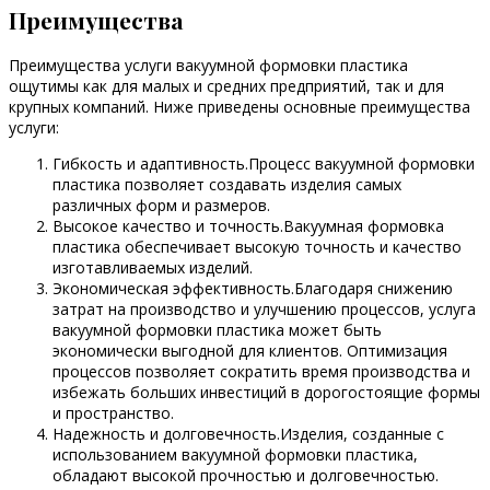
Преимущества
Преимущества услуги вакуумной формовки пластика
ощутимы как для малых и средних предприятий, так и для
крупных компаний. Ниже приведены основные преимущества
услуги:
Гибкость и адаптивность.Процесс вакуумной формовки
пластика позволяет создавать изделия самых
различных форм и размеров.
Высокое качество и точность.Вакуумная формовка
пластика обеспечивает высокую точность и качество
изготавливаемых изделий.
Экономическая эффективность.Благодаря снижению
затрат на производство и улучшению процессов, услуга
вакуумной формовки пластика может быть
экономически выгодной для клиентов. Оптимизация
процессов позволяет сократить время производства и
избежать больших инвестиций в дорогостоящие формы
и пространство.
Надежность и долговечность.Изделия, созданные с
использованием вакуумной формовки пластика,
обладают высокой прочностью и долговечностью.