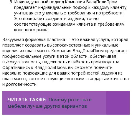
Индивидуальный подход.Компания ВладПолиПром
предлагает индивидуальный подход к каждому клиенту,
учитывая его уникальные требования и потребности.
Это позволяет создавать изделия, точно
соответствующие ожиданиям клиента и требованиям
конечного рынка.
Вакуумная формовка пластика — это важная услуга, которая
позволяет создавать высококачественные и уникальные
изделия из пластмассы. Компания ВладПолиПром предлагает
профессиональные услуги в этой области, обеспечивая
высокую точность, надежность и гибкость производства.
Обратившись к ВладПолиПром, вы сможете получить
идеально подходящие для ваших потребностей изделия из
пластмассы, соответствующие высоким стандартам качества
и долговечности.
ЧИТАТЬ ТАКЖЕ:
Почему розетка в
мебели лучше других вариантов