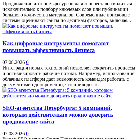
Продвижение интернет-ресурсов давно перестало сводиться
исключительно к подбору ключевых слов или публикации
большого количества материалов. Современные поисковые
системы оценивают сайты по десяткам факторов, включая...
Как цифровые инструменты помогают
повышать эффективность бизнеса
07.08.2026
0
Интеграция новых технологий позволяет сократить процессы
и оптимизировать рабочие потоки. Например, использование
облачных платформ дает возможность командам работать с
документами одновременно, что приводит к...
SEO-агентства Петербурга: 5 компаний,
которым действительно можно доверить
продвижение сайта
07.08.2026
0