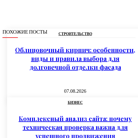
ПОХОЖИЕ ПОСТЫ
СТРОИТЕЛЬСТВО
Облицовочный кирпич: особенности,
виды и правила выбора для
долговечной отделки фасада
07.08.2026
БИЗНЕС
Комплексный анализ сайта: почему
техническая проверка важна для
успешного продвижения