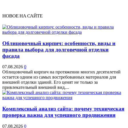
НОВОЕ НА САЙТЕ
Облицовочный кирпич: особенности, виды и
правила выбора для долговечной отделки
фасада
07.08.2026
0
Облицовочный кирпич на протяжении многих десятилетий
остается одним из самых востребованных материалов для
внешней отделки зданий. Его ценят не только за
привлекательный внешний вид,...
Комплексный анализ сайта: почему техническая
проверка важна для успешного продвижения
07.08.2026
0