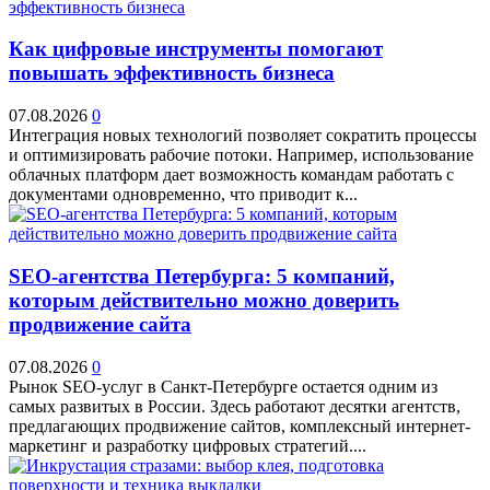
Как цифровые инструменты помогают
повышать эффективность бизнеса
07.08.2026
0
Интеграция новых технологий позволяет сократить процессы
и оптимизировать рабочие потоки. Например, использование
облачных платформ дает возможность командам работать с
документами одновременно, что приводит к...
SEO-агентства Петербурга: 5 компаний,
которым действительно можно доверить
продвижение сайта
07.08.2026
0
Рынок SEO-услуг в Санкт-Петербурге остается одним из
самых развитых в России. Здесь работают десятки агентств,
предлагающих продвижение сайтов, комплексный интернет-
маркетинг и разработку цифровых стратегий....