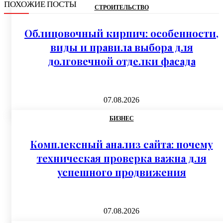
ПОХОЖИЕ ПОСТЫ
СТРОИТЕЛЬСТВО
Облицовочный кирпич: особенности,
виды и правила выбора для
долговечной отделки фасада
07.08.2026
БИЗНЕС
Комплексный анализ сайта: почему
техническая проверка важна для
успешного продвижения
07.08.2026