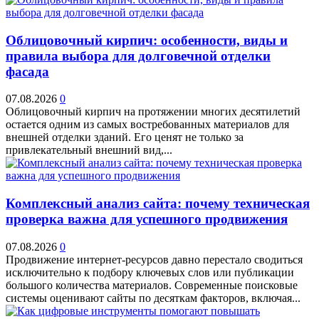
Облицовочный кирпич: особенности, виды и
правила выбора для долговечной отделки
фасада
07.08.2026
0
Облицовочный кирпич на протяжении многих десятилетий
остается одним из самых востребованных материалов для
внешней отделки зданий. Его ценят не только за
привлекательный внешний вид,...
Комплексный анализ сайта: почему техническая
проверка важна для успешного продвижения
07.08.2026
0
Продвижение интернет-ресурсов давно перестало сводиться
исключительно к подбору ключевых слов или публикации
большого количества материалов. Современные поисковые
системы оценивают сайты по десяткам факторов, включая...