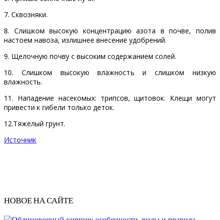
7. Сквозняки.
8. Слишком высокую концентрацию азота в почве, полив
настоем навоза, излишнее внесение удобрений.
9. Щелочную почву с высоким содержанием солей.
10. Слишком высокую влажность и слишком низкую
влажность.
11. Нападение насекомых: трипсов, щитовок. Клещи могут
привести к гибели только деток.
12.Тяжелый грунт.
Источник
НОВОЕ НА САЙТЕ