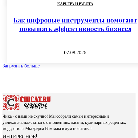
КАРЬЕРА И РАБОТА
Как цифровые инструменты помогают
повышать эффективность бизнеса
07.08.2026
Загрузить больше
Чика - с нами не скучно! Мы собрали самые интересные и
увлекательные статьи о отношениях, жизни, кулинарных рецептах,
моде, стиле. Мы дадим Вам максимум позитива!
ИНТЕРЕСНОЕ!