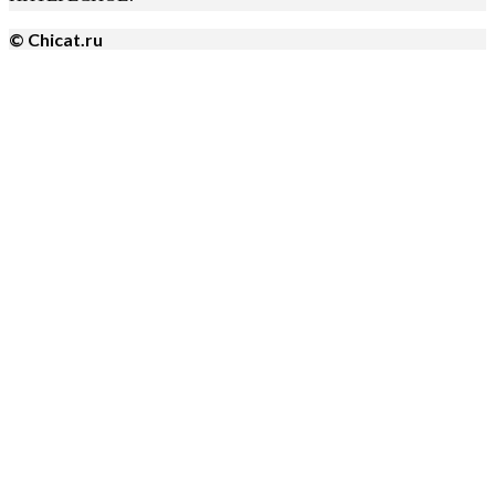
© Chicat.ru