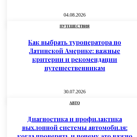
04.08.2026
ПУТЕШЕСТВИЯ
Как выбрать туроператора по
Латинской Америке: важные
критерии и рекомендации
путешественникам
30.07.2026
АВТО
Диагностика и профилактика
выхлопной системы автомобиля:
когда проверять и почему это важно