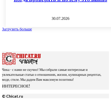
30.07.2026
Загрузить больше
Чика - с нами не скучно! Мы собрали самые интересные и
увлекательные статьи о отношениях, жизни, кулинарных рецептах,
моде, стиле. Мы дадим Вам максимум позитива!
ИНТЕРЕСНОЕ!
© Chicat.ru