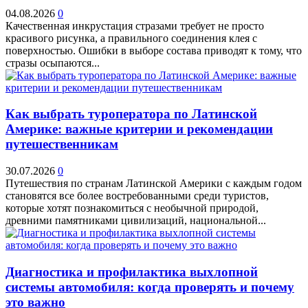
04.08.2026
0
Качественная инкрустация стразами требует не просто
красивого рисунка, а правильного соединения клея с
поверхностью. Ошибки в выборе состава приводят к тому, что
стразы осыпаются...
Как выбрать туроператора по Латинской
Америке: важные критерии и рекомендации
путешественникам
30.07.2026
0
Путешествия по странам Латинской Америки с каждым годом
становятся все более востребованными среди туристов,
которые хотят познакомиться с необычной природой,
древними памятниками цивилизаций, национальной...
Диагностика и профилактика выхлопной
системы автомобиля: когда проверять и почему
это важно