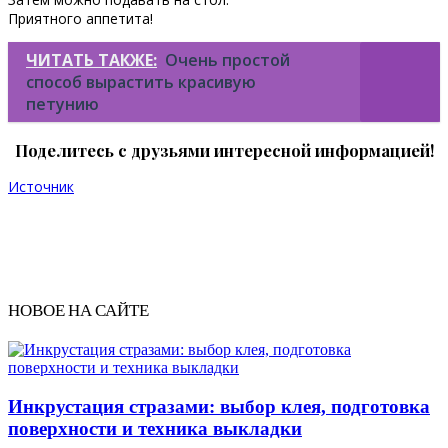
Приятного аппетита!
ЧИТАТЬ ТАКЖЕ:
Очень простой
способ вырастить красивую
петунию
Поделитесь с друзьями интересной информацией!
Источник
НОВОЕ НА САЙТЕ
Инкрустация стразами: выбор клея, подготовка
поверхности и техника выкладки