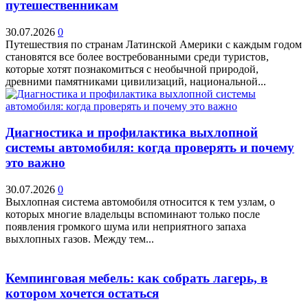
путешественникам
30.07.2026
0
Путешествия по странам Латинской Америки с каждым годом
становятся все более востребованными среди туристов,
которые хотят познакомиться с необычной природой,
древними памятниками цивилизаций, национальной...
Диагностика и профилактика выхлопной
системы автомобиля: когда проверять и почему
это важно
30.07.2026
0
Выхлопная система автомобиля относится к тем узлам, о
которых многие владельцы вспоминают только после
появления громкого шума или неприятного запаха
выхлопных газов. Между тем...
Кемпинговая мебель: как собрать лагерь, в
котором хочется остаться