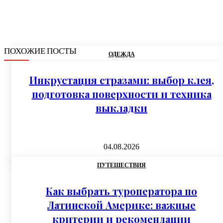
ПОХОЖИЕ ПОСТЫ
ОДЕЖДА
Инкрустация стразами: выбор клея,
подготовка поверхности и техника
выкладки
04.08.2026
ПУТЕШЕСТВИЯ
Как выбрать туроператора по
Латинской Америке: важные
критерии и рекомендации