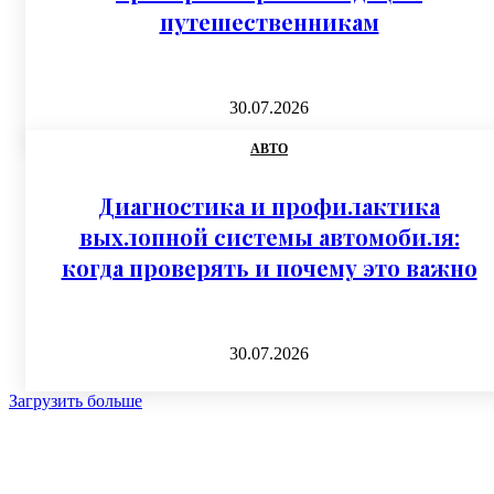
путешественникам
30.07.2026
АВТО
Диагностика и профилактика
выхлопной системы автомобиля:
когда проверять и почему это важно
30.07.2026
Загрузить больше