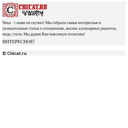
Чика - с нами не скучно! Мы собрали самые интересные и
увлекательные статьи о отношениях, жизни, кулинарных рецептах,
моде, стиле. Мы дадим Вам максимум позитива!
ИНТЕРЕСНОЕ!
© Chicat.ru