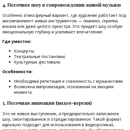
4. Песочное шоу в сопровождении живой музыки
Особенно атмосферный вариант, где художник работает под
аккомпанемент живых инструментов — пианино, скрипки,
вокала или даже целого оркестра. Это придает шоу особую
эмоциональную глубину и усиливает впечатление.
Где уместно:
Концерты;
Театральные постановки;
Культурные фестивали.
Особенности:
Необходима репетиция и слаженность с музыкантами;
Возможна импровизация, основанная на эмоциях
момента.
5. Песочная анимация (видео-версия)
Это не живое выступление, а предварительно записанное
шоу, смонтированное и отредактированное. Такой формат
идеально подходит для использования в видеороликах,