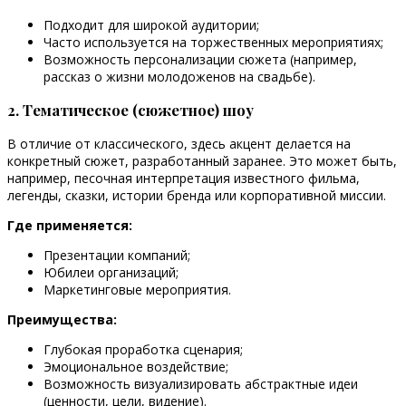
Подходит для широкой аудитории;
Часто используется на торжественных мероприятиях;
Возможность персонализации сюжета (например,
рассказ о жизни молодоженов на свадьбе).
2. Тематическое (сюжетное) шоу
В отличие от классического, здесь акцент делается на
конкретный сюжет, разработанный заранее. Это может быть,
например, песочная интерпретация известного фильма,
легенды, сказки, истории бренда или корпоративной миссии.
Где применяется:
Презентации компаний;
Юбилеи организаций;
Маркетинговые мероприятия.
Преимущества:
Глубокая проработка сценария;
Эмоциональное воздействие;
Возможность визуализировать абстрактные идеи
(ценности, цели, видение).