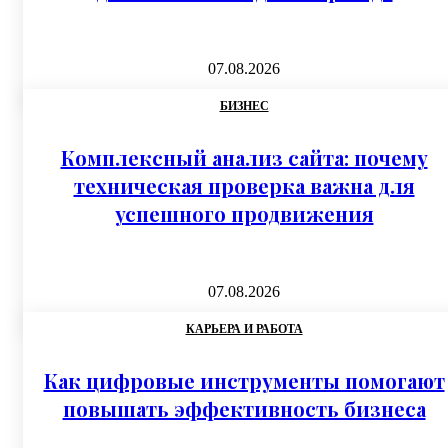
07.08.2026
БИЗНЕС
Комплексный анализ сайта: почему
техническая проверка важна для
успешного продвижения
07.08.2026
КАРЬЕРА И РАБОТА
Как цифровые инструменты помогают
повышать эффективность бизнеса