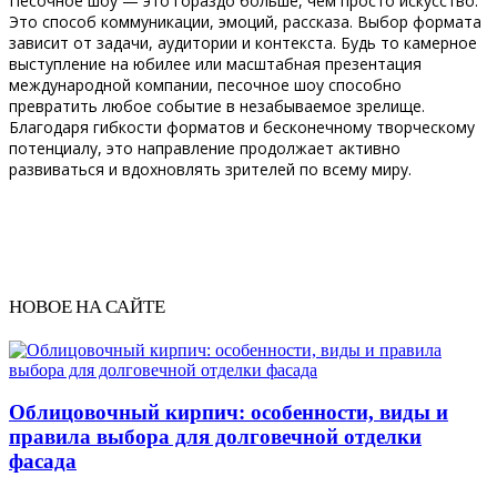
Песочное шоу — это гораздо больше, чем просто искусство.
Это способ коммуникации, эмоций, рассказа. Выбор формата
зависит от задачи, аудитории и контекста. Будь то камерное
выступление на юбилее или масштабная презентация
международной компании, песочное шоу способно
превратить любое событие в незабываемое зрелище.
Благодаря гибкости форматов и бесконечному творческому
потенциалу, это направление продолжает активно
развиваться и вдохновлять зрителей по всему миру.
НОВОЕ НА САЙТЕ
Облицовочный кирпич: особенности, виды и
правила выбора для долговечной отделки
фасада