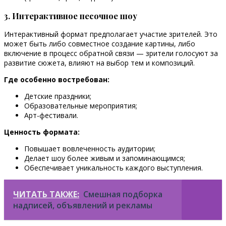
3. Интерактивное песочное шоу
Интерактивный формат предполагает участие зрителей. Это
может быть либо совместное создание картины, либо
включение в процесс обратной связи — зрители голосуют за
развитие сюжета, влияют на выбор тем и композиций.
Где особенно востребован:
Детские праздники;
Образовательные мероприятия;
Арт-фестивали.
Ценность формата:
Повышает вовлеченность аудитории;
Делает шоу более живым и запоминающимся;
Обеспечивает уникальность каждого выступления.
ЧИТАТЬ ТАКЖЕ:
Смешная подборка
надписей, объявлений и рекламы