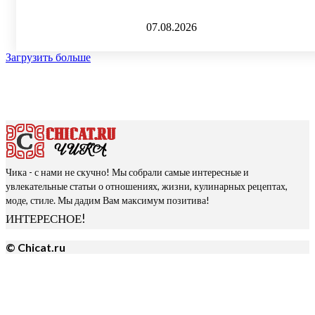
07.08.2026
Загрузить больше
Чика - с нами не скучно! Мы собрали самые интересные и
увлекательные статьи о отношениях, жизни, кулинарных рецептах,
моде, стиле. Мы дадим Вам максимум позитива!
ИНТЕРЕСНОЕ!
© Chicat.ru