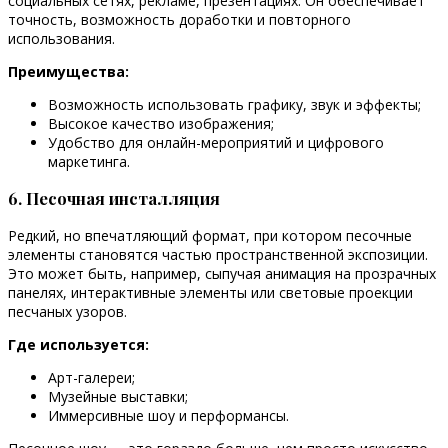
социальных сетях, рекламе, презентациях. Он обеспечивает
точность, возможность доработки и повторного
использования.
Преимущества:
Возможность использовать графику, звук и эффекты;
Высокое качество изображения;
Удобство для онлайн-мероприятий и цифрового
маркетинга.
6. Песочная инсталляция
Редкий, но впечатляющий формат, при котором песочные
элементы становятся частью пространственной экспозиции.
Это может быть, например, сыпучая анимация на прозрачных
панелях, интерактивные элементы или световые проекции
песчаных узоров.
Где используется:
Арт-галереи;
Музейные выставки;
Иммерсивные шоу и перформансы.