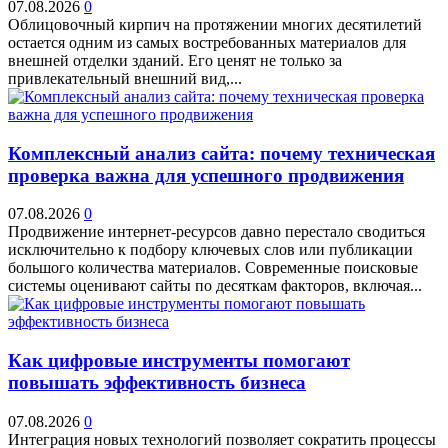
07.08.2026
0
Облицовочный кирпич на протяжении многих десятилетий
остается одним из самых востребованных материалов для
внешней отделки зданий. Его ценят не только за
привлекательный внешний вид,...
Комплексный анализ сайта: почему техническая
проверка важна для успешного продвижения
07.08.2026
0
Продвижение интернет-ресурсов давно перестало сводиться
исключительно к подбору ключевых слов или публикации
большого количества материалов. Современные поисковые
системы оценивают сайты по десяткам факторов, включая...
Как цифровые инструменты помогают
повышать эффективность бизнеса
07.08.2026
0
Интеграция новых технологий позволяет сократить процессы