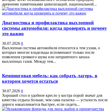
древними памятниками цивилизаций, национальной...
Диагностика и профилактика выхлопной
системы автомобиля: когда проверять и почему
это важно
30.07.2026
0
Выхлопная система автомобиля относится к тем узлам, о
которых многие владельцы вспоминают только после
появления громкого шума или неприятного запаха
выхлопных газов. Между тем...
Кемпинговая мебель: как собрать лагерь, в
котором хочется остаться
30.07.2026
0
Хороший стол и удобное кресло у костра порой значат для
качества отдыха больше, чем сама палатка — усталость после
дороги накапливается быстрее, если сидеть...