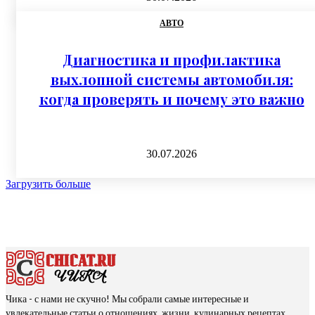
АВТО
Диагностика и профилактика
выхлопной системы автомобиля:
когда проверять и почему это важно
30.07.2026
Загрузить больше
Чика - с нами не скучно! Мы собрали самые интересные и
увлекательные статьи о отношениях, жизни, кулинарных рецептах,