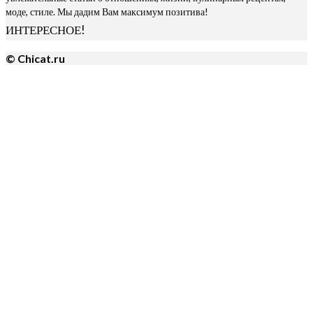
моде, стиле. Мы дадим Вам максимум позитива!
ИНТЕРЕСНОЕ!
© Chicat.ru