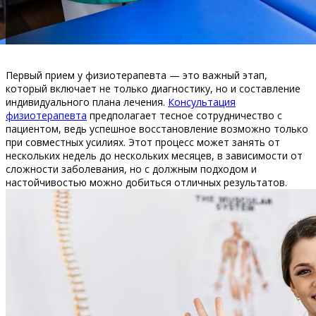
Первый прием у физиотерапевта — это важный этап,
который включает не только диагностику, но и составление
индивидуального плана лечения.
Консультация
физиотерапевта
предполагает тесное сотрудничество с
пациентом, ведь успешное восстановление возможно только
при совместных усилиях. Этот процесс может занять от
нескольких недель до нескольких месяцев, в зависимости от
сложности заболевания, но с должным подходом и
настойчивостью можно добиться отличных результатов.