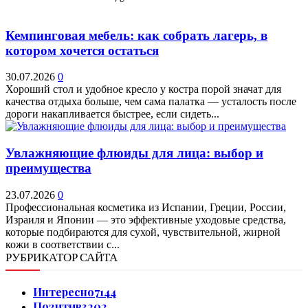
Кемпинговая мебель: как собрать лагерь, в
котором хочется остаться
30.07.2026
0
Хороший стол и удобное кресло у костра порой значат для
качества отдыха больше, чем сама палатка — усталость после
дороги накапливается быстрее, если сидеть...
Увлажняющие флюиды для лица: выбор и
преимущества
23.07.2026
0
Профессиональная косметика из Испании, Греции, России,
Израиля и Японии — это эффективные уходовые средства,
которые подбираются для сухой, чувствительной, жирной
кожи в соответствии с...
РУБРИКАТОР САЙТА
Интересно
7144
Позитив
3202