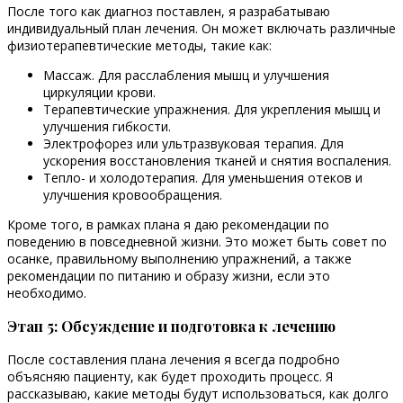
После того как диагноз поставлен, я разрабатываю
индивидуальный план лечения. Он может включать различные
физиотерапевтические методы, такие как:
Массаж. Для расслабления мышц и улучшения
циркуляции крови.
Терапевтические упражнения. Для укрепления мышц и
улучшения гибкости.
Электрофорез или ультразвуковая терапия. Для
ускорения восстановления тканей и снятия воспаления.
Тепло- и холодотерапия. Для уменьшения отеков и
улучшения кровообращения.
Кроме того, в рамках плана я даю рекомендации по
поведению в повседневной жизни. Это может быть совет по
осанке, правильному выполнению упражнений, а также
рекомендации по питанию и образу жизни, если это
необходимо.
Этап 5: Обсуждение и подготовка к лечению
После составления плана лечения я всегда подробно
объясняю пациенту, как будет проходить процесс. Я
рассказываю, какие методы будут использоваться, как долго