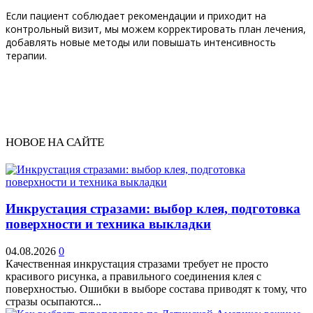
Если пациент соблюдает рекомендации и приходит на
контрольный визит, мы можем корректировать план лечения,
добавлять новые методы или повышать интенсивность
терапии.
НОВОЕ НА САЙТЕ
Инкрустация стразами: выбор клея, подготовка
поверхности и техника выкладки
04.08.2026
0
Качественная инкрустация стразами требует не просто
красивого рисунка, а правильного соединения клея с
поверхностью. Ошибки в выборе состава приводят к тому, что
стразы осыпаются...