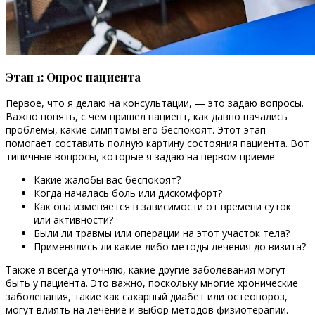
Этап 1: Опрос пациента
Первое, что я делаю на консультации, — это задаю вопросы.
Важно понять, с чем пришел пациент, как давно начались
проблемы, какие симптомы его беспокоят. Этот этап
помогает составить полную картину состояния пациента. Вот
типичные вопросы, которые я задаю на первом приеме:
Какие жалобы вас беспокоят?
Когда началась боль или дискомфорт?
Как она изменяется в зависимости от времени суток
или активности?
Были ли травмы или операции на этот участок тела?
Применялись ли какие-либо методы лечения до визита?
Также я всегда уточняю, какие другие заболевания могут
быть у пациента. Это важно, поскольку многие хронические
заболевания, такие как сахарный диабет или остеопороз,
могут влиять на лечение и выбор методов физиотерапии.