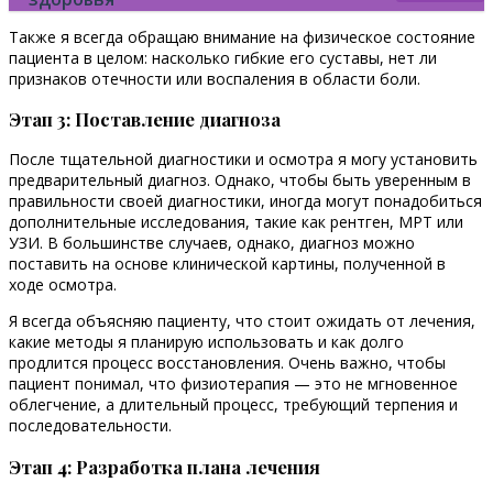
Также я всегда обращаю внимание на физическое состояние
пациента в целом: насколько гибкие его суставы, нет ли
признаков отечности или воспаления в области боли.
Этап 3: Поставление диагноза
После тщательной диагностики и осмотра я могу установить
предварительный диагноз. Однако, чтобы быть уверенным в
правильности своей диагностики, иногда могут понадобиться
дополнительные исследования, такие как рентген, МРТ или
УЗИ. В большинстве случаев, однако, диагноз можно
поставить на основе клинической картины, полученной в
ходе осмотра.
Я всегда объясняю пациенту, что стоит ожидать от лечения,
какие методы я планирую использовать и как долго
продлится процесс восстановления. Очень важно, чтобы
пациент понимал, что физиотерапия — это не мгновенное
облегчение, а длительный процесс, требующий терпения и
последовательности.
Этап 4: Разработка плана лечения