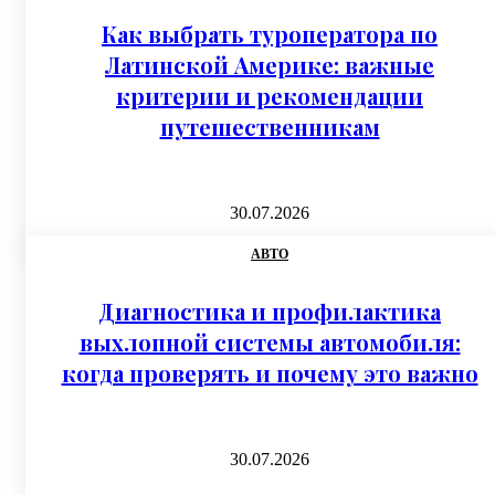
Как выбрать туроператора по
Латинской Америке: важные
критерии и рекомендации
путешественникам
30.07.2026
АВТО
Диагностика и профилактика
выхлопной системы автомобиля:
когда проверять и почему это важно
30.07.2026