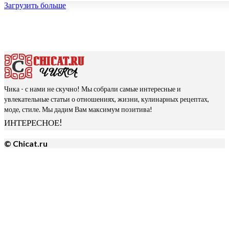
Загрузить больше
Чика - с нами не скучно! Мы собрали самые интересные и
увлекательные статьи о отношениях, жизни, кулинарных рецептах,
моде, стиле. Мы дадим Вам максимум позитива!
ИНТЕРЕСНОЕ!
© Chicat.ru