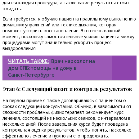
длится каждая процедура, а также какие результаты стоит
ожидать.
Если требуется, я обучаю пациента правильному выполнению
домашних упражнений или технике дыхания, которая
поможет ускорить восстановление. Это очень важный
момент, поскольку самостоятельные усилия пациента между
процедурами могут значительно ускорить процесс
выздоровления.
ЧИТАТЬ ТАКЖЕ:
Врач нарколог на
дом СПБ:помощь на дому в
Санкт‑Петербурге
Этап 6: Следующий визит и контроль результатов
На первом приеме я также договариваюсь с пациентом о
сроках следующей консультации. Обычно, в зависимости от
сложности проблемы, физиотерапевт рекомендует курс
лечения, состоящий из нескольких сеансов, с интервалом в
несколько дней. После завершения курса будет проведена
контрольная оценка результатов, чтобы понять, насколько
эффективно лечение и нужно ли его продолжать.