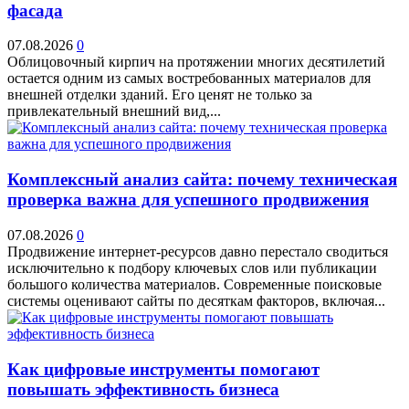
фасада
07.08.2026
0
Облицовочный кирпич на протяжении многих десятилетий
остается одним из самых востребованных материалов для
внешней отделки зданий. Его ценят не только за
привлекательный внешний вид,...
Комплексный анализ сайта: почему техническая
проверка важна для успешного продвижения
07.08.2026
0
Продвижение интернет-ресурсов давно перестало сводиться
исключительно к подбору ключевых слов или публикации
большого количества материалов. Современные поисковые
системы оценивают сайты по десяткам факторов, включая...
Как цифровые инструменты помогают
повышать эффективность бизнеса