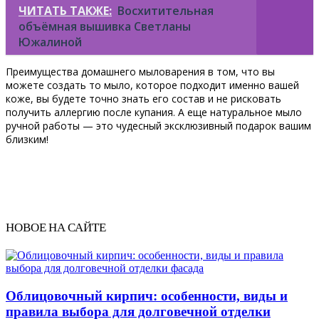
ЧИТАТЬ ТАКЖЕ:
Восхитительная
объёмная вышивка Светланы
Южалиной
Преимущества домашнего мыловарения в том, что вы
можете создать то мыло, которое подходит именно вашей
коже, вы будете точно знать его состав и не рисковать
получить аллергию после купания. А еще натуральное мыло
ручной работы — это чудесный эксклюзивный подарок вашим
близким!
НОВОЕ НА САЙТЕ
Облицовочный кирпич: особенности, виды и
правила выбора для долговечной отделки