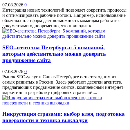
07.08.2026
0
Интеграция новых технологий позволяет сократить процессы
и оптимизировать рабочие потоки. Например, использование
облачных платформ дает возможность командам работать с
документами одновременно, что приводит к...
SEO-агентства Петербурга: 5 компаний,
которым действительно можно доверить
продвижение сайта
07.08.2026
0
Рынок SEO-услуг в Санкт-Петербурге остается одним из
самых развитых в России. Здесь работают десятки агентств,
предлагающих продвижение сайтов, комплексный интернет-
маркетинг и разработку цифровых стратегий....
Инкрустация стразами: выбор клея, подготовка
поверхности и техника выкладки