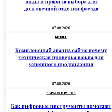
виды и правила выбора для
долговечной отделки фасада
07.08.2026
БИЗНЕС
Комплексный анализ сайта: почему
техническая проверка важна для
успешного продвижения
07.08.2026
КАРЬЕРА И РАБОТА
Как цифровые инструменты помогают