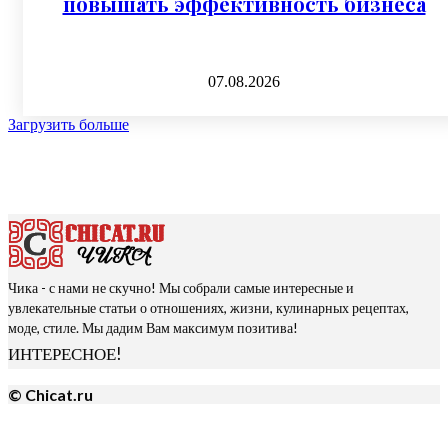
повышать эффективность бизнеса
07.08.2026
Загрузить больше
Чика - с нами не скучно! Мы собрали самые интересные и
увлекательные статьи о отношениях, жизни, кулинарных рецептах,
моде, стиле. Мы дадим Вам максимум позитива!
ИНТЕРЕСНОЕ!
© Chicat.ru