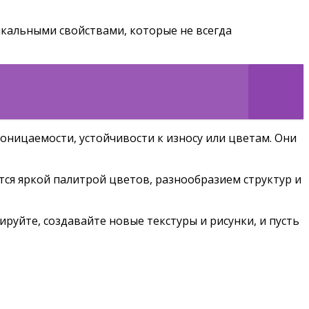
икальными свойствами, которые не всегда
оницаемости, устойчивости к износу или цветам. Они
тся яркой палитрой цветов, разнообразием структур и
руйте, создавайте новые текстуры и рисунки, и пусть