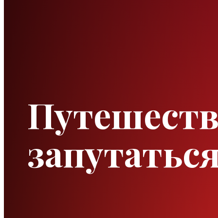
Путешеств
запутаться