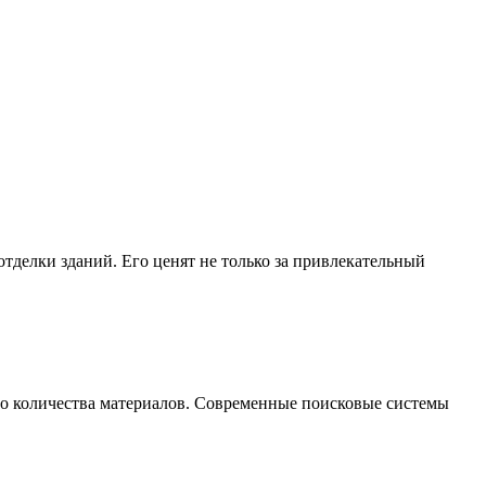
делки зданий. Его ценят не только за привлекательный
го количества материалов. Современные поисковые системы