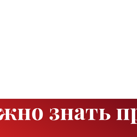
ужно знать п