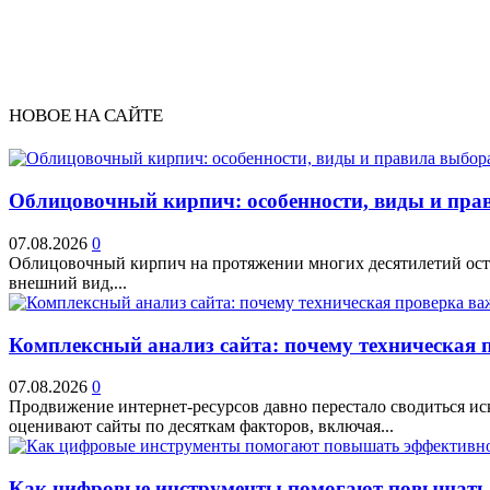
НОВОЕ НА САЙТЕ
Облицовочный кирпич: особенности, виды и прав
07.08.2026
0
Облицовочный кирпич на протяжении многих десятилетий остае
внешний вид,...
Комплексный анализ сайта: почему техническая 
07.08.2026
0
Продвижение интернет-ресурсов давно перестало сводиться и
оценивают сайты по десяткам факторов, включая...
Как цифровые инструменты помогают повышать 