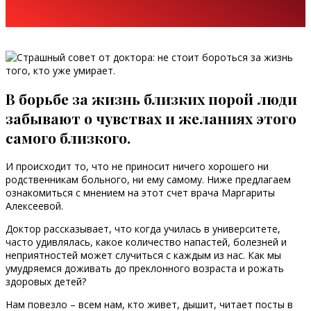
В борьбе за жизнь близких порой люди
забывают о чувствах и желаниях этого
самого близкого.
И происходит то, что не приносит ничего хорошего ни
родственникам больного, ни ему самому. Ниже предлагаем
ознакомиться с мнением на этот счет врача Маргариты
Алексеевой.
Доктор рассказывает, что когда училась в университете,
часто удивлялась, какое количество напастей, болезней и
неприятностей может случиться с каждым из нас. Как мы
умудряемся доживать до преклонного возраста и рожать
здоровых детей?
Нам повезло – всем нам, кто живет, дышит, читает посты в