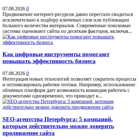
07.08.2026
0
Продвижение интернет-ресурсов давно перестало сводиться
исключительно к подбору ключевых слов или публикации
большого количества материалов. Современные поисковые
системы оценивают сайты по десяткам факторов, включая...
Как цифровые инструменты помогают
повышать эффективность бизнеса
07.08.2026
0
Интеграция новых технологий позволяет сократить процессы
и оптимизировать рабочие потоки. Например, использование
облачных платформ дает возможность командам работать с
документами одновременно, что приводит к...
SEO-агентства Петербурга: 5 компаний,
которым действительно можно доверить
продвижение сайта