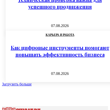
успешного продвижения
07.08.2026
КАРЬЕРА И РАБОТА
Как цифровые инструменты помогают
повышать эффективность бизнеса
07.08.2026
Загрузить больше