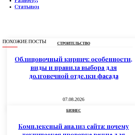
Разное
155
Статьи
101
ПОХОЖИЕ ПОСТЫ
СТРОИТЕЛЬСТВО
Облицовочный кирпич: особенности,
виды и правила выбора для
долговечной отделки фасада
07.08.2026
БИЗНЕС
Комплексный анализ сайта: почему
техническая проверка важна для