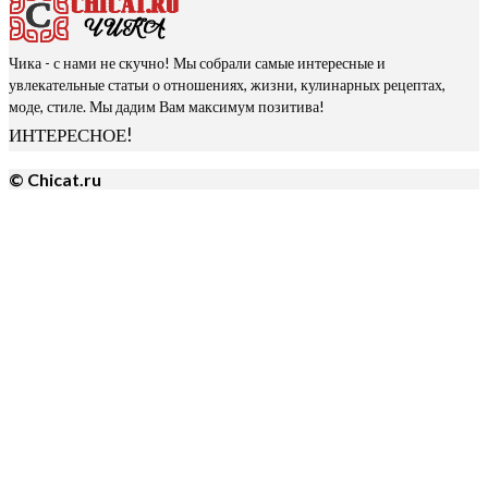
Чика - с нами не скучно! Мы собрали самые интересные и
увлекательные статьи о отношениях, жизни, кулинарных рецептах,
моде, стиле. Мы дадим Вам максимум позитива!
ИНТЕРЕСНОЕ!
© Chicat.ru