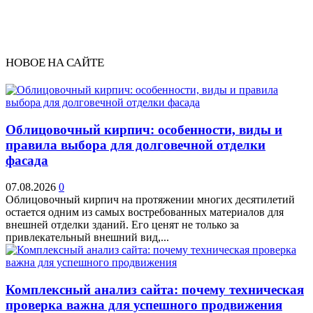
НОВОЕ НА САЙТЕ
Облицовочный кирпич: особенности, виды и
правила выбора для долговечной отделки
фасада
07.08.2026
0
Облицовочный кирпич на протяжении многих десятилетий
остается одним из самых востребованных материалов для
внешней отделки зданий. Его ценят не только за
привлекательный внешний вид,...
Комплексный анализ сайта: почему техническая
проверка важна для успешного продвижения