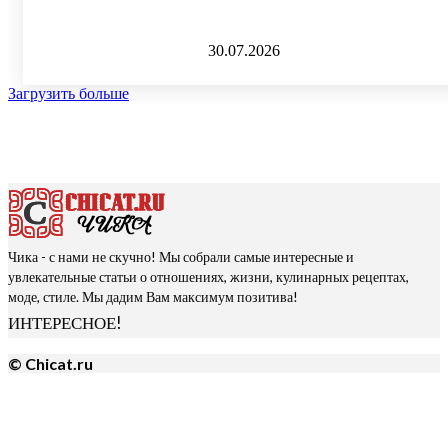
30.07.2026
Загрузить больше
Чика - с нами не скучно! Мы собрали самые интересные и
увлекательные статьи о отношениях, жизни, кулинарных рецептах,
моде, стиле. Мы дадим Вам максимум позитива!
ИНТЕРЕСНОЕ!
© Chicat.ru