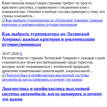
Качественная инкрустация стразами требует не просто
красивого рисунка, а правильного соединения клея с
поверхностью. Ошибки в выборе состава приводят к тому, что
стразы осыпаются...
Как выбрать туроператора по Латинской
Америке: важные критерии и рекомендации
путешественникам
30.07.2026
0
Путешествия по странам Латинской Америки с каждым годом
становятся все более востребованными среди туристов,
которые хотят познакомиться с необычной природой,
древними памятниками цивилизаций, национальной...
Диагностика и профилактика выхлопной
системы автомобиля: когда проверять и почему
это важно