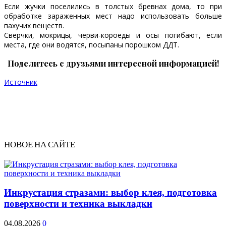
Если жучки поселились в толстых бревнах дома, то при
обработке зараженных мест надо использовать больше
пахучих веществ.
Сверчки, мокрицы, черви-короеды и осы погибают, если
места, где они водятся, посыпаны порошком ДДТ.
Поделитесь с друзьями интересной информацией!
Источник
НОВОЕ НА САЙТЕ
Инкрустация стразами: выбор клея, подготовка
поверхности и техника выкладки
04.08.2026
0